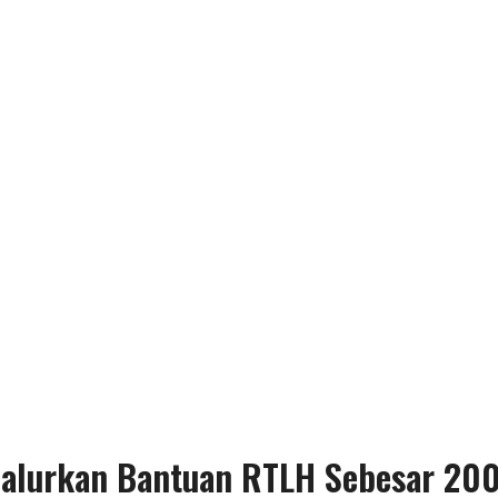
alurkan Bantuan RTLH Sebesar 200