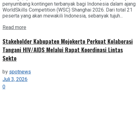
penyumbang kontingen terbanyak bagi Indonesia dalam ajang
WorldSkills Competition (WSC) Shanghai 2026. Dari total 21
peserta yang akan mewakili Indonesia, sebanyak tujuh...
Details
Read more
Stakeholder Kabupaten Mojokerto Perkuat Kolaborasi
Tangani HIV/AIDS Melalui Rapat Koordinasi Lintas
Sekto
by
spotnews
Juli 3, 2026
0