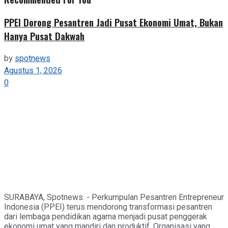
PPEI Dorong Pesantren Jadi Pusat Ekonomi Umat, Bukan
Hanya Pusat Dakwah
by
spotnews
Agustus 1, 2026
0
SURABAYA, Spotnews. - Perkumpulan Pesantren Entrepreneur
Indonesia (PPEI) terus mendorong transformasi pesantren
dari lembaga pendidikan agama menjadi pusat penggerak
ekonomi umat yang mandiri dan produktif. Organisasi yang