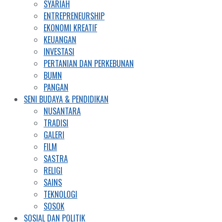
SYARIAH
ENTREPRENEURSHIP
EKONOMI KREATIF
KEUANGAN
INVESTASI
PERTANIAN DAN PERKEBUNAN
BUMN
PANGAN
SENI BUDAYA & PENDIDIKAN
NUSANTARA
TRADISI
GALERI
FILM
SASTRA
RELIGI
SAINS
TEKNOLOGI
SOSOK
SOSIAL DAN POLITIK