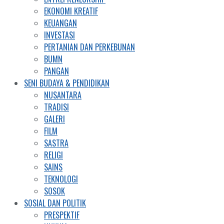
EKONOMI KREATIF
KEUANGAN
INVESTASI
PERTANIAN DAN PERKEBUNAN
BUMN
PANGAN
SENI BUDAYA & PENDIDIKAN
NUSANTARA
TRADISI
GALERI
FILM
SASTRA
RELIGI
SAINS
TEKNOLOGI
SOSOK
SOSIAL DAN POLITIK
PRESPEKTIF