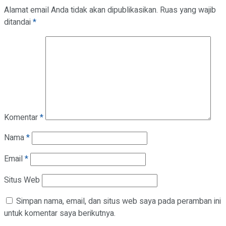
Alamat email Anda tidak akan dipublikasikan.
Ruas yang wajib
ditandai
*
Komentar
*
Nama
*
Email
*
Situs Web
Simpan nama, email, dan situs web saya pada peramban ini
untuk komentar saya berikutnya.