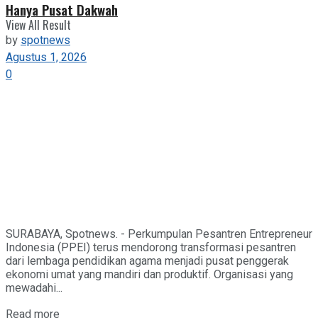
Hanya Pusat Dakwah
View All Result
by
spotnews
Agustus 1, 2026
0
SURABAYA, Spotnews. - Perkumpulan Pesantren Entrepreneur
Indonesia (PPEI) terus mendorong transformasi pesantren
dari lembaga pendidikan agama menjadi pusat penggerak
ekonomi umat yang mandiri dan produktif. Organisasi yang
mewadahi...
Details
Read more