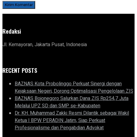
Redaksi
Jl. Kemayoran, Jakarta Pusat, Indonesia
RECENT POSTS
BAZNAS Kota Probolinggo Perkuat Sinergi dengan
Kejaksaan Negeri, Dorong Optimalisasi Pengelolaan ZIS
BAZNAS Bojonegoro Salurkan Dana ZIS Rp254,7 Juta
Melalui UPZ SD dan SMP se-Kabupaten
Dr. KH. Muhammad Zakki Resmi Dilantik sebagai Wakil
Ketua I BPW PERADIN Jatim, Siap Perkuat
Profesionalisme dan Pengabdian Advokat