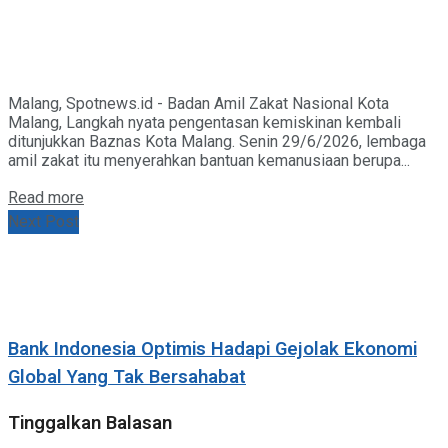
Malang, Spotnews.id - Badan Amil Zakat Nasional Kota
Malang, Langkah nyata pengentasan kemiskinan kembali
ditunjukkan Baznas Kota Malang. Senin 29/6/2026, lembaga
amil zakat itu menyerahkan bantuan kemanusiaan berupa...
Details
Read more
Next Post
Bank Indonesia Optimis Hadapi Gejolak Ekonomi
Global Yang Tak Bersahabat
Tinggalkan Balasan