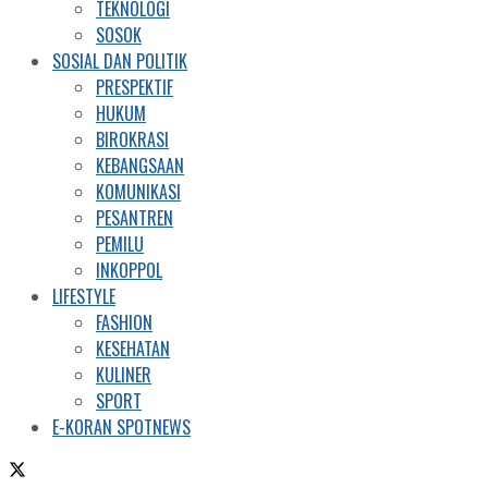
TEKNOLOGI
SOSOK
SOSIAL DAN POLITIK
PRESPEKTIF
HUKUM
BIROKRASI
KEBANGSAAN
KOMUNIKASI
PESANTREN
PEMILU
INKOPPOL
LIFESTYLE
FASHION
KESEHATAN
KULINER
SPORT
E-KORAN SPOTNEWS