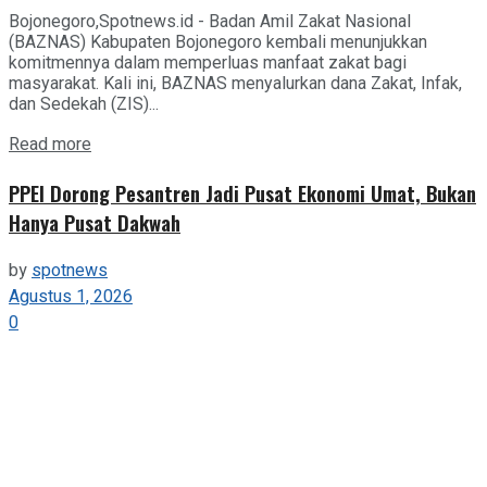
Bojonegoro,Spotnews.id - Badan Amil Zakat Nasional
(BAZNAS) Kabupaten Bojonegoro kembali menunjukkan
komitmennya dalam memperluas manfaat zakat bagi
masyarakat. Kali ini, BAZNAS menyalurkan dana Zakat, Infak,
dan Sedekah (ZIS)...
Details
Read more
PPEI Dorong Pesantren Jadi Pusat Ekonomi Umat, Bukan
Hanya Pusat Dakwah
by
spotnews
Agustus 1, 2026
0