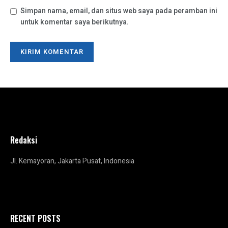
Simpan nama, email, dan situs web saya pada peramban ini
untuk komentar saya berikutnya.
Redaksi
Jl. Kemayoran, Jakarta Pusat, Indonesia
RECENT POSTS