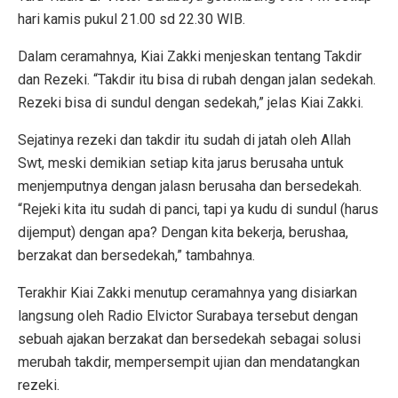
hari kamis pukul 21.00 sd 22.30 WIB.
Dalam ceramahnya, Kiai Zakki menjeskan tentang Takdir
dan Rezeki. “Takdir itu bisa di rubah dengan jalan sedekah.
Rezeki bisa di sundul dengan sedekah,” jelas Kiai Zakki.
Sejatinya rezeki dan takdir itu sudah di jatah oleh Allah
Swt, meski demikian setiap kita jarus berusaha untuk
menjemputnya dengan jalasn berusaha dan bersedekah.
“Rejeki kita itu sudah di panci, tapi ya kudu di sundul (harus
dijemput) dengan apa? Dengan kita bekerja, berushaa,
berzakat dan bersedekah,” tambahnya.
Terakhir Kiai Zakki menutup ceramahnya yang disiarkan
langsung oleh Radio Elvictor Surabaya tersebut dengan
sebuah ajakan berzakat dan bersedekah sebagai solusi
merubah takdir, mempersempit ujian dan mendatangkan
rezeki.