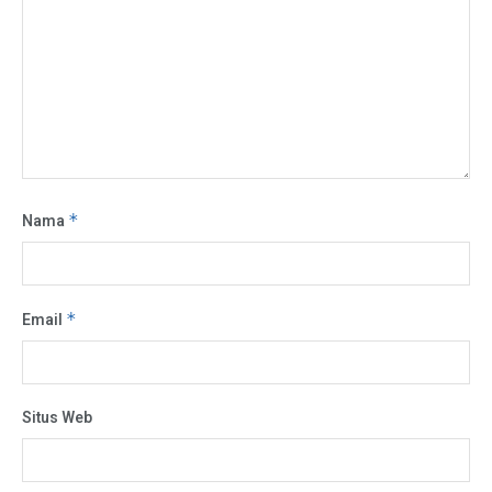
Nama
*
Email
*
Situs Web