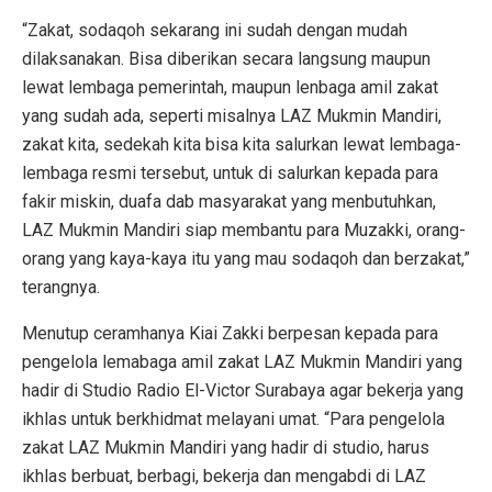
“Zakat, sodaqoh sekarang ini sudah dengan mudah
dilaksanakan. Bisa diberikan secara langsung maupun
lewat lembaga pemerintah, maupun lenbaga amil zakat
yang sudah ada, seperti misalnya LAZ Mukmin Mandiri,
zakat kita, sedekah kita bisa kita salurkan lewat lembaga-
lembaga resmi tersebut, untuk di salurkan kepada para
fakir miskin, duafa dab masyarakat yang menbutuhkan,
LAZ Mukmin Mandiri siap membantu para Muzakki, orang-
orang yang kaya-kaya itu yang mau sodaqoh dan berzakat,”
terangnya.
Menutup ceramhanya Kiai Zakki berpesan kepada para
pengelola lemabaga amil zakat LAZ Mukmin Mandiri yang
hadir di Studio Radio El-Victor Surabaya agar bekerja yang
ikhlas untuk berkhidmat melayani umat. “Para pengelola
zakat LAZ Mukmin Mandiri yang hadir di studio, harus
ikhlas berbuat, berbagi, bekerja dan mengabdi di LAZ