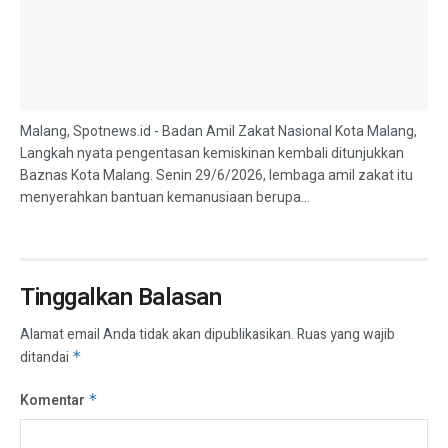
Malang, Spotnews.id - Badan Amil Zakat Nasional Kota Malang,
Langkah nyata pengentasan kemiskinan kembali ditunjukkan
Baznas Kota Malang. Senin 29/6/2026, lembaga amil zakat itu
menyerahkan bantuan kemanusiaan berupa...
Tinggalkan Balasan
Alamat email Anda tidak akan dipublikasikan.
Ruas yang wajib
ditandai
*
Komentar
*