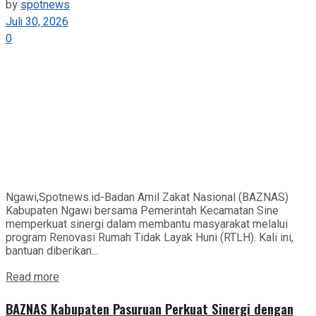
by
spotnews
Juli 30, 2026
0
Ngawi,Spotnews.id-Badan Amil Zakat Nasional (BAZNAS)
Kabupaten Ngawi bersama Pemerintah Kecamatan Sine
memperkuat sinergi dalam membantu masyarakat melalui
program Renovasi Rumah Tidak Layak Huni (RTLH). Kali ini,
bantuan diberikan...
Details
Read more
BAZNAS Kabupaten Pasuruan Perkuat Sinergi dengan