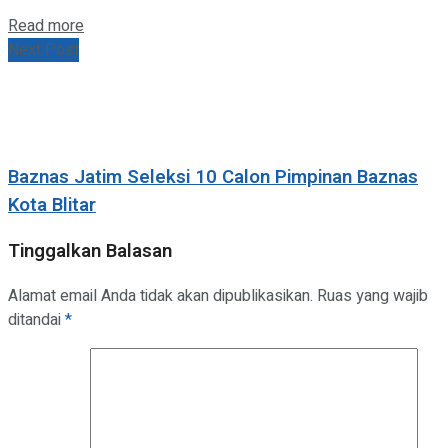
Details
Read more
Next Post
Baznas Jatim Seleksi 10 Calon Pimpinan Baznas
Kota Blitar
Tinggalkan Balasan
Alamat email Anda tidak akan dipublikasikan.
Ruas yang wajib
ditandai
*