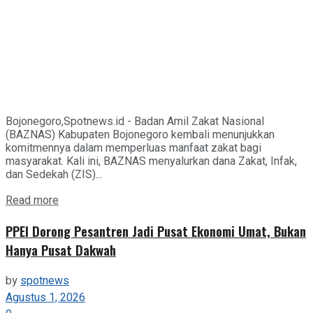
Bojonegoro,Spotnews.id - Badan Amil Zakat Nasional
(BAZNAS) Kabupaten Bojonegoro kembali menunjukkan
komitmennya dalam memperluas manfaat zakat bagi
masyarakat. Kali ini, BAZNAS menyalurkan dana Zakat, Infak,
dan Sedekah (ZIS)...
Details
Read more
PPEI Dorong Pesantren Jadi Pusat Ekonomi Umat, Bukan
Hanya Pusat Dakwah
by
spotnews
Agustus 1, 2026