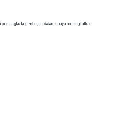
ai pemangku kepentingan dalam upaya meningkatkan