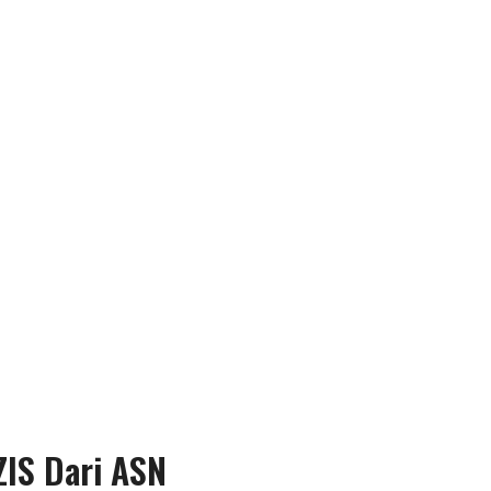
ZIS Dari ASN