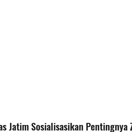
 Jatim Sosialisasikan Pentingnya 