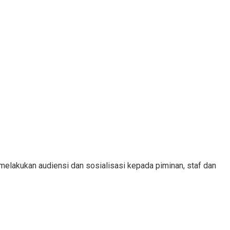
lakukan audiensi dan sosialisasi kepada piminan, staf dan