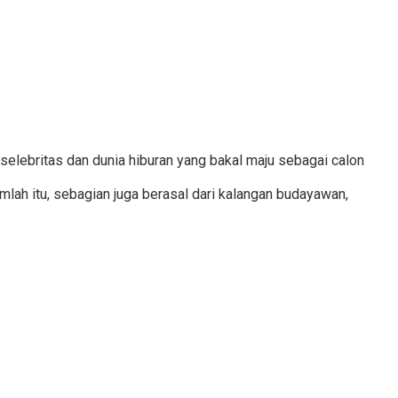
selebritas dan dunia hiburan yang bakal maju sebagai calon
lah itu, sebagian juga berasal dari kalangan budayawan,