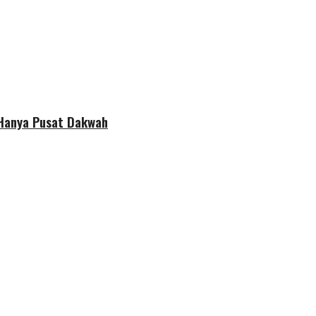
 Hanya Pusat Dakwah