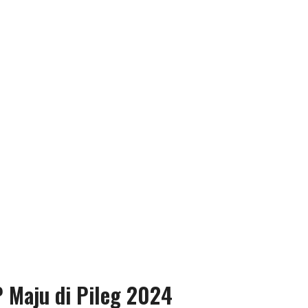
P Maju di Pileg 2024