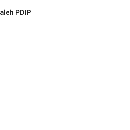
aleh PDIP