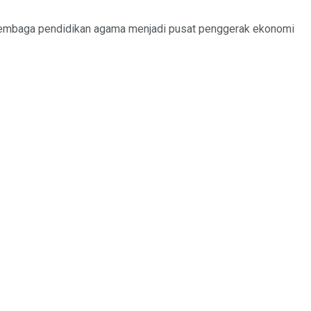
 lembaga pendidikan agama menjadi pusat penggerak ekonomi