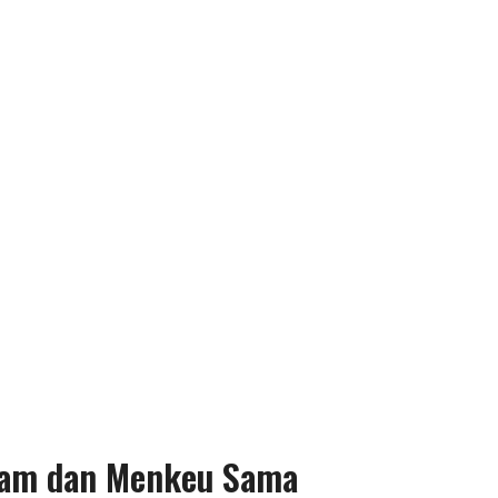
ukam dan Menkeu Sama