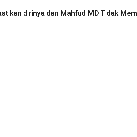
Pastikan dirinya dan Mahfud MD Tidak Mem