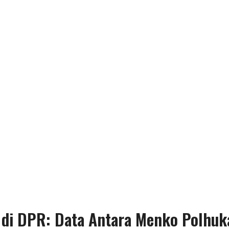
t di DPR: Data Antara Menko Polh