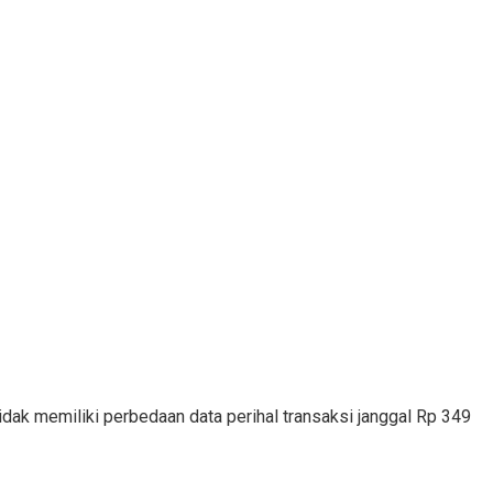
ak memiliki perbedaan data perihal transaksi janggal Rp 349