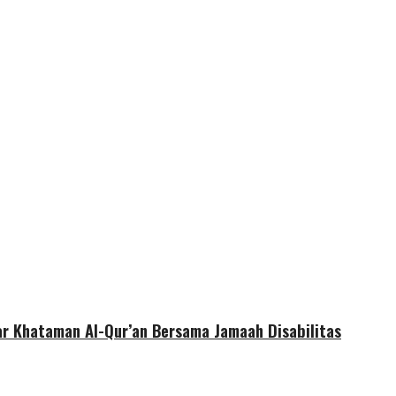
r Khataman Al-Qur’an Bersama Jamaah Disabilitas