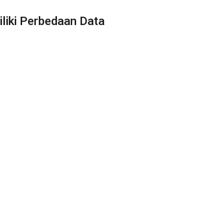
iliki Perbedaan Data