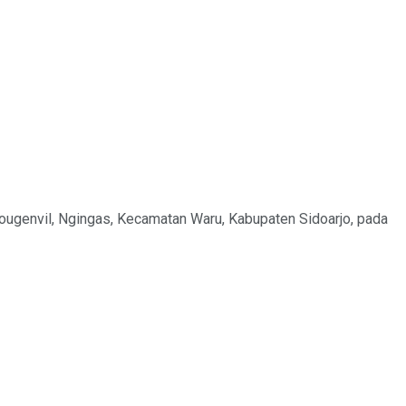
Bougenvil, Ngingas, Kecamatan Waru, Kabupaten Sidoarjo, pada