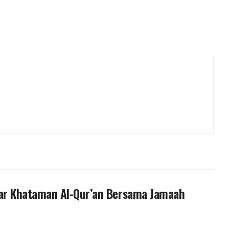
ar Khataman Al-Qur’an Bersama Jamaah