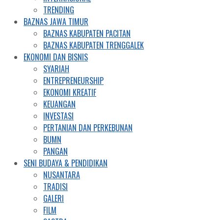
TRENDING
BAZNAS JAWA TIMUR
BAZNAS KABUPATEN PACITAN
BAZNAS KABUPATEN TRENGGALEK
EKONOMI DAN BISNIS
SYARIAH
ENTREPRENEURSHIP
EKONOMI KREATIF
KEUANGAN
INVESTASI
PERTANIAN DAN PERKEBUNAN
BUMN
PANGAN
SENI BUDAYA & PENDIDIKAN
NUSANTARA
TRADISI
GALERI
FILM