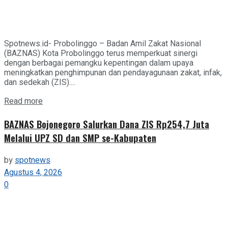
Spotnews.id- Probolinggo – Badan Amil Zakat Nasional
(BAZNAS) Kota Probolinggo terus memperkuat sinergi
dengan berbagai pemangku kepentingan dalam upaya
meningkatkan penghimpunan dan pendayagunaan zakat, infak,
dan sedekah (ZIS)....
Details
Read more
BAZNAS Bojonegoro Salurkan Dana ZIS Rp254,7 Juta
Melalui UPZ SD dan SMP se-Kabupaten
by
spotnews
Agustus 4, 2026
0