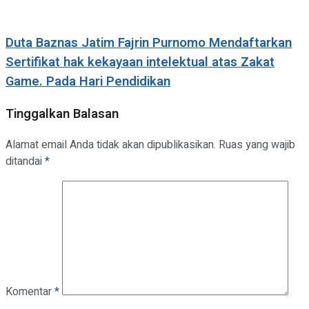
Duta Baznas Jatim Fajrin Purnomo Mendaftarkan
Sertifikat hak kekayaan intelektual atas Zakat
Game. Pada Hari Pendidikan
Tinggalkan Balasan
Alamat email Anda tidak akan dipublikasikan.
Ruas yang wajib
ditandai
*
Komentar
*