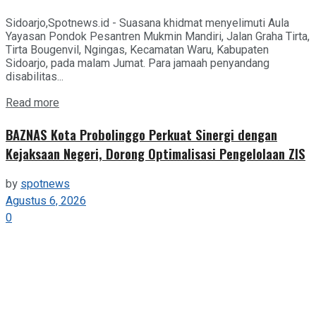
Sidoarjo,Spotnews.id - Suasana khidmat menyelimuti Aula
Yayasan Pondok Pesantren Mukmin Mandiri, Jalan Graha Tirta,
Tirta Bougenvil, Ngingas, Kecamatan Waru, Kabupaten
Sidoarjo, pada malam Jumat. Para jamaah penyandang
disabilitas...
Details
Read more
BAZNAS Kota Probolinggo Perkuat Sinergi dengan
Kejaksaan Negeri, Dorong Optimalisasi Pengelolaan ZIS
by
spotnews
Agustus 6, 2026
0