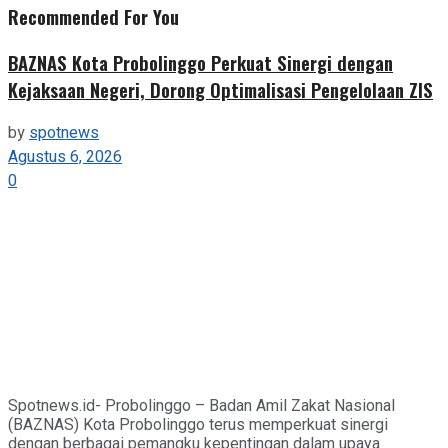
Recommended For You
BAZNAS Kota Probolinggo Perkuat Sinergi dengan
Kejaksaan Negeri, Dorong Optimalisasi Pengelolaan ZIS
by
spotnews
Agustus 6, 2026
0
Spotnews.id- Probolinggo – Badan Amil Zakat Nasional
(BAZNAS) Kota Probolinggo terus memperkuat sinergi
dengan berbagai pemangku kepentingan dalam upaya