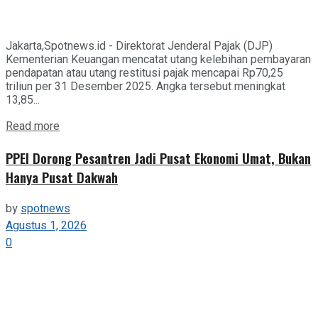
Jakarta,Spotnews.id - Direktorat Jenderal Pajak (DJP)
Kementerian Keuangan mencatat utang kelebihan pembayaran
pendapatan atau utang restitusi pajak mencapai Rp70,25
triliun per 31 Desember 2025. Angka tersebut meningkat
13,85...
Details
Read more
PPEI Dorong Pesantren Jadi Pusat Ekonomi Umat, Bukan
Hanya Pusat Dakwah
by
spotnews
Agustus 1, 2026
0