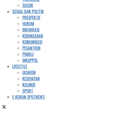
SOSOK
SOSIAL DAN POLITIK
PRESPEKTIF
HUKUM
BIROKRASI
KEBANGSAAN
KOMUNIKASI
PESANTREN
PEMILU
INKOPPOL
LIFESTYLE
FASHION
KESEHATAN
KULINER
SPORT
E-KORAN SPOTNEWS