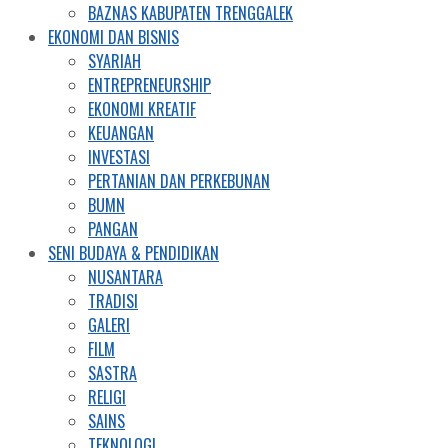
BAZNAS KABUPATEN TRENGGALEK
EKONOMI DAN BISNIS
SYARIAH
ENTREPRENEURSHIP
EKONOMI KREATIF
KEUANGAN
INVESTASI
PERTANIAN DAN PERKEBUNAN
BUMN
PANGAN
SENI BUDAYA & PENDIDIKAN
NUSANTARA
TRADISI
GALERI
FILM
SASTRA
RELIGI
SAINS
TEKNOLOGI