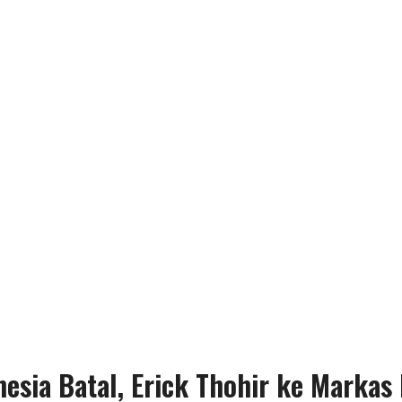
nesia Batal, Erick Thohir ke Markas 