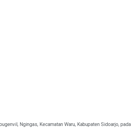
Bougenvil, Ngingas, Kecamatan Waru, Kabupaten Sidoarjo, pada