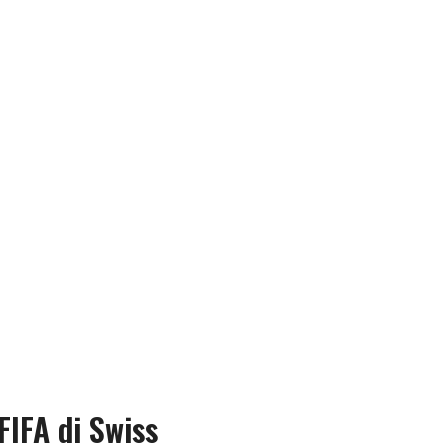
FIFA di Swiss