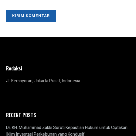
Redaksi
Jl. Kemayoran, Jakarta Pusat, Indonesia
RECENT POSTS
Dr. KH. Muhammad Zakki Soroti Kepastian Hukum untuk Ciptakan
Iklim Investasi Perkebunan yang Kondusif