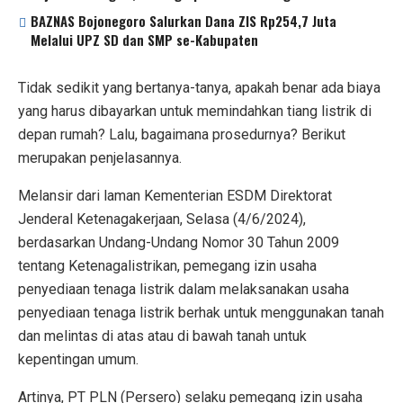
BAZNAS Bojonegoro Salurkan Dana ZIS Rp254,7 Juta
Melalui UPZ SD dan SMP se-Kabupaten
Tidak sedikit yang bertanya-tanya, apakah benar ada biaya
yang harus dibayarkan untuk memindahkan tiang listrik di
depan rumah? Lalu, bagaimana prosedurnya? Berikut
merupakan penjelasannya.
Melansir dari laman Kementerian ESDM Direktorat
Jenderal Ketenagakerjaan, Selasa (4/6/2024),
berdasarkan Undang-Undang Nomor 30 Tahun 2009
tentang Ketenagalistrikan, pemegang izin usaha
penyediaan tenaga listrik dalam melaksanakan usaha
penyediaan tenaga listrik berhak untuk menggunakan tanah
dan melintas di atas atau di bawah tanah untuk
kepentingan umum.
Artinya, PT PLN (Persero) selaku pemegang izin usaha