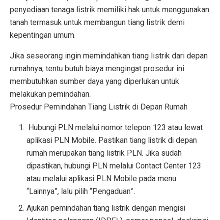
penyediaan tenaga listrik memiliki hak untuk menggunakan
tanah termasuk untuk membangun tiang listrik demi
kepentingan umum.
Jika seseorang ingin memindahkan tiang listrik dari depan
rumahnya, tentu butuh biaya mengingat prosedur ini
membutuhkan sumber daya yang diperlukan untuk
melakukan pemindahan.
Prosedur Pemindahan Tiang Listrik di Depan Rumah
Hubungi PLN melalui nomor telepon 123 atau lewat
aplikasi PLN Mobile. Pastikan tiang listrik di depan
rumah merupakan tiang listrik PLN. Jika sudah
dipastikan, hubungi PLN melalui Contact Center 123
atau melalui aplikasi PLN Mobile pada menu
“Lainnya”, lalu pilih “Pengaduan”.
Ajukan pemindahan tiang listrik dengan mengisi