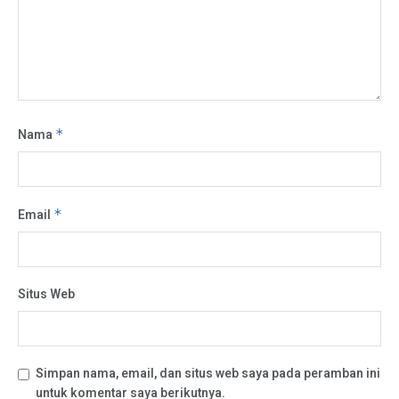
Nama
*
Email
*
Situs Web
Simpan nama, email, dan situs web saya pada peramban ini
untuk komentar saya berikutnya.