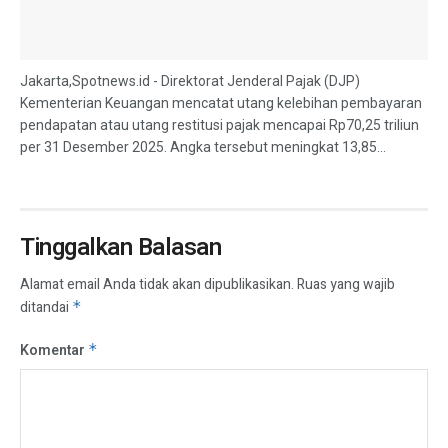
Jakarta,Spotnews.id - Direktorat Jenderal Pajak (DJP)
Kementerian Keuangan mencatat utang kelebihan pembayaran
pendapatan atau utang restitusi pajak mencapai Rp70,25 triliun
per 31 Desember 2025. Angka tersebut meningkat 13,85...
Tinggalkan Balasan
Alamat email Anda tidak akan dipublikasikan.
Ruas yang wajib
ditandai
*
Komentar
*