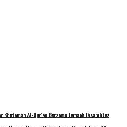
r Khataman Al-Qur’an Bersama Jamaah Disabilitas