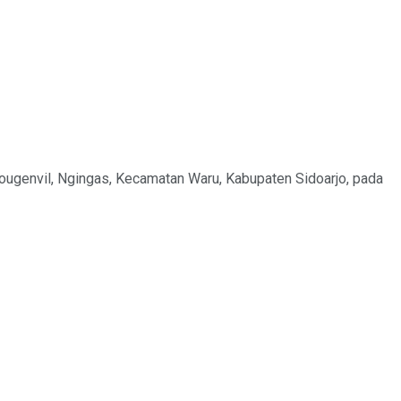
Bougenvil, Ngingas, Kecamatan Waru, Kabupaten Sidoarjo, pada