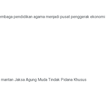
 lembaga pendidikan agama menjadi pusat penggerak ekonomi
um mantan Jaksa Agung Muda Tindak Pidana Khusus