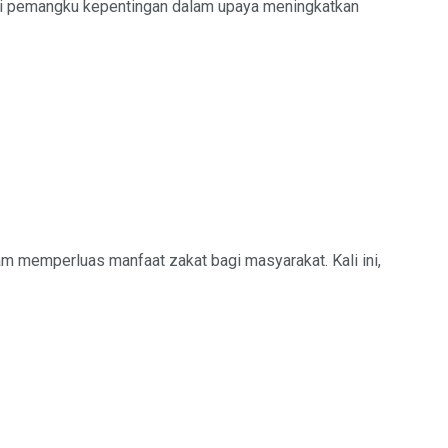
ai pemangku kepentingan dalam upaya meningkatkan
 memperluas manfaat zakat bagi masyarakat. Kali ini,