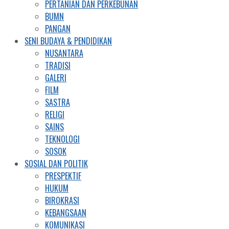
PERTANIAN DAN PERKEBUNAN
BUMN
PANGAN
SENI BUDAYA & PENDIDIKAN
NUSANTARA
TRADISI
GALERI
FILM
SASTRA
RELIGI
SAINS
TEKNOLOGI
SOSOK
SOSIAL DAN POLITIK
PRESPEKTIF
HUKUM
BIROKRASI
KEBANGSAAN
KOMUNIKASI