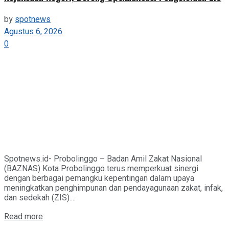
by
spotnews
Agustus 6, 2026
0
Spotnews.id- Probolinggo – Badan Amil Zakat Nasional
(BAZNAS) Kota Probolinggo terus memperkuat sinergi
dengan berbagai pemangku kepentingan dalam upaya
meningkatkan penghimpunan dan pendayagunaan zakat, infak,
dan sedekah (ZIS)....
Details
Read more