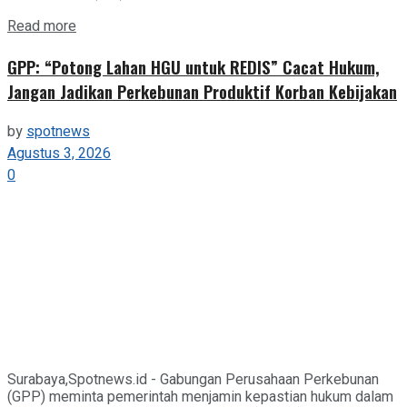
Details
Read more
GPP: “Potong Lahan HGU untuk REDIS” Cacat Hukum,
Jangan Jadikan Perkebunan Produktif Korban Kebijakan
by
spotnews
Agustus 3, 2026
0
Surabaya,Spotnews.id - Gabungan Perusahaan Perkebunan
(GPP) meminta pemerintah menjamin kepastian hukum dalam