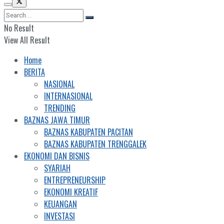
No Result
View All Result
Home
BERITA
NASIONAL
INTERNASIONAL
TRENDING
BAZNAS JAWA TIMUR
BAZNAS KABUPATEN PACITAN
BAZNAS KABUPATEN TRENGGALEK
EKONOMI DAN BISNIS
SYARIAH
ENTREPRENEURSHIP
EKONOMI KREATIF
KEUANGAN
INVESTASI