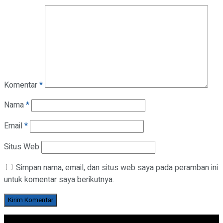
Komentar
*
Nama
*
Email
*
Situs Web
Simpan nama, email, dan situs web saya pada peramban ini
untuk komentar saya berikutnya.