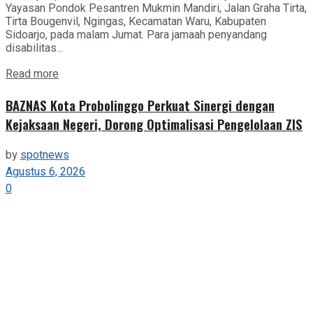
Yayasan Pondok Pesantren Mukmin Mandiri, Jalan Graha Tirta,
Tirta Bougenvil, Ngingas, Kecamatan Waru, Kabupaten
Sidoarjo, pada malam Jumat. Para jamaah penyandang
disabilitas...
Details
Read more
BAZNAS Kota Probolinggo Perkuat Sinergi dengan
Kejaksaan Negeri, Dorong Optimalisasi Pengelolaan ZIS
by
spotnews
Agustus 6, 2026
0