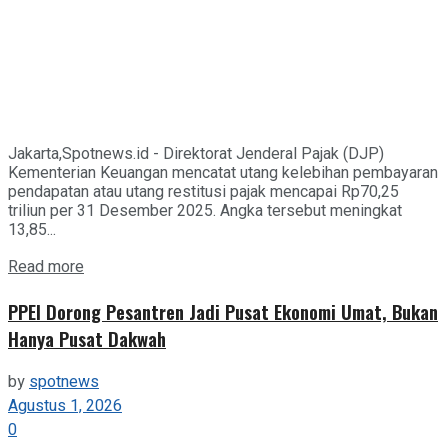
Jakarta,Spotnews.id - Direktorat Jenderal Pajak (DJP)
Kementerian Keuangan mencatat utang kelebihan pembayaran
pendapatan atau utang restitusi pajak mencapai Rp70,25
triliun per 31 Desember 2025. Angka tersebut meningkat
13,85...
Details
Read more
PPEI Dorong Pesantren Jadi Pusat Ekonomi Umat, Bukan
Hanya Pusat Dakwah
by
spotnews
Agustus 1, 2026
0