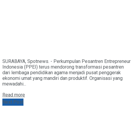
SURABAYA, Spotnews. - Perkumpulan Pesantren Entrepreneur
Indonesia (PPEI) terus mendorong transformasi pesantren
dari lembaga pendidikan agama menjadi pusat penggerak
ekonomi umat yang mandiri dan produktif. Organisasi yang
mewadahi...
Details
Read more
Next Post