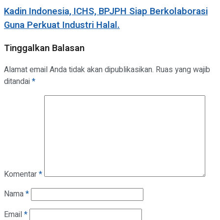
Kadin Indonesia, ICHS, BPJPH Siap Berkolaborasi
Guna Perkuat Industri Halal.
Tinggalkan Balasan
Alamat email Anda tidak akan dipublikasikan.
Ruas yang wajib
ditandai
*
Komentar
*
Nama
*
Email
*