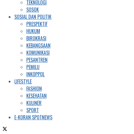
TEKNOLOGI
SOSOK
SOSIAL DAN POLITIK
PRESPEKTIF
HUKUM
BIROKRASI
KEBANGSAAN
KOMUNIKASI
PESANTREN
PEMILU
INKOPPOL
LIFESTYLE
FASHION
KESEHATAN
KULINER
SPORT
E-KORAN SPOTNEWS