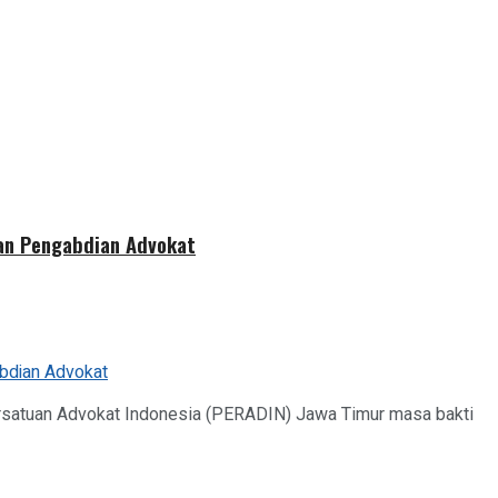
dan Pengabdian Advokat
ersatuan Advokat Indonesia (PERADIN) Jawa Timur masa bakti