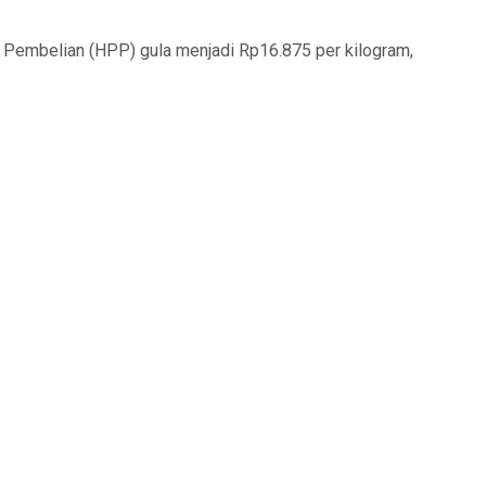
k Pembelian (HPP) gula menjadi Rp16.875 per kilogram,