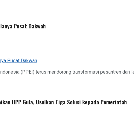
 Hanya Pusat Dakwah
ndonesia (PPEI) terus mendorong transformasi pesantren dari
aikan HPP Gula, Usulkan Tiga Solusi kepada Pemerintah