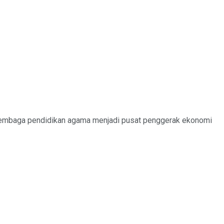
 lembaga pendidikan agama menjadi pusat penggerak ekonomi