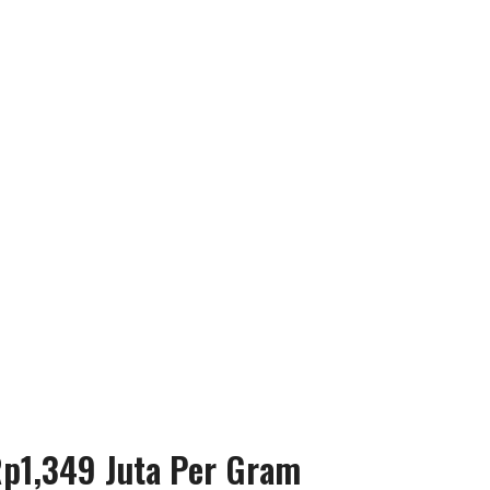
p1,349 Juta Per Gram