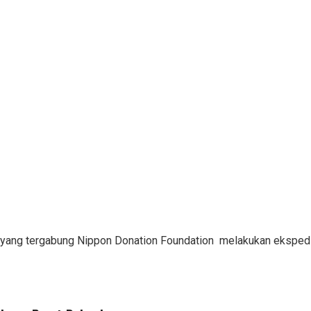
 yang tergabung Nippon Donation Foundation melakukan eksped