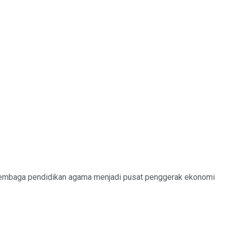
 lembaga pendidikan agama menjadi pusat penggerak ekonomi