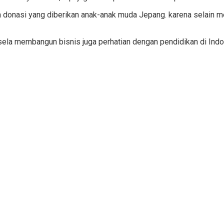
 donasi yang diberikan anak-anak muda Jepang. karena selain m
 sela membangun bisnis juga perhatian dengan pendidikan di Indo