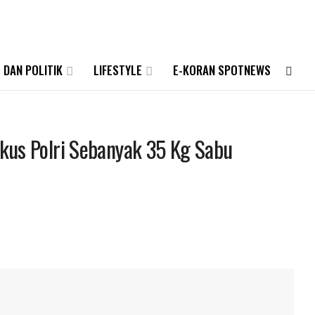
 DAN POLITIK
LIFESTYLE
E-KORAN SPOTNEWS
kus Polri Sebanyak 35 Kg Sabu