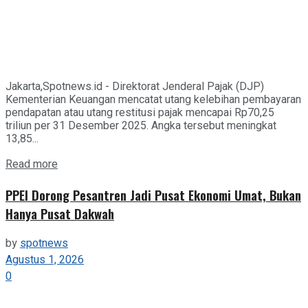
Jakarta,Spotnews.id - Direktorat Jenderal Pajak (DJP)
Kementerian Keuangan mencatat utang kelebihan pembayaran
pendapatan atau utang restitusi pajak mencapai Rp70,25
triliun per 31 Desember 2025. Angka tersebut meningkat
13,85...
Details
Read more
PPEI Dorong Pesantren Jadi Pusat Ekonomi Umat, Bukan
Hanya Pusat Dakwah
by
spotnews
Agustus 1, 2026
0