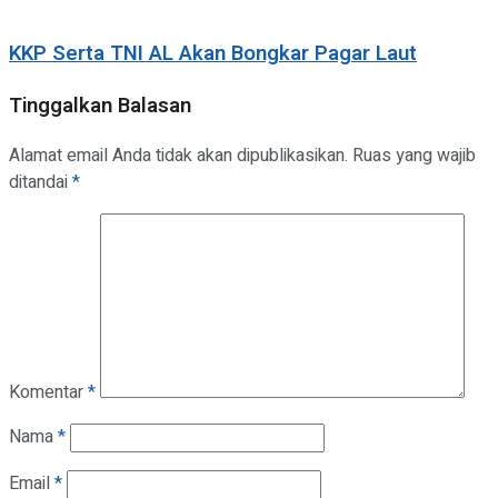
KKP Serta TNI AL Akan Bongkar Pagar Laut
Tinggalkan Balasan
Alamat email Anda tidak akan dipublikasikan.
Ruas yang wajib
ditandai
*
Komentar
*
Nama
*
Email
*