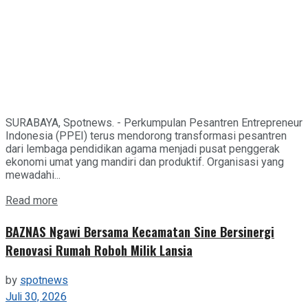
SURABAYA, Spotnews. - Perkumpulan Pesantren Entrepreneur
Indonesia (PPEI) terus mendorong transformasi pesantren
dari lembaga pendidikan agama menjadi pusat penggerak
ekonomi umat yang mandiri dan produktif. Organisasi yang
mewadahi...
Details
Read more
BAZNAS Ngawi Bersama Kecamatan Sine Bersinergi
Renovasi Rumah Roboh Milik Lansia
by
spotnews
Juli 30, 2026