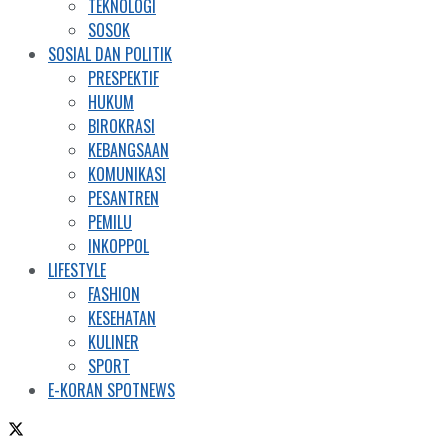
TEKNOLOGI
SOSOK
SOSIAL DAN POLITIK
PRESPEKTIF
HUKUM
BIROKRASI
KEBANGSAAN
KOMUNIKASI
PESANTREN
PEMILU
INKOPPOL
LIFESTYLE
FASHION
KESEHATAN
KULINER
SPORT
E-KORAN SPOTNEWS