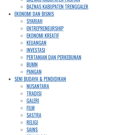
BAZNAS KABUPATEN TRENGGALEK
EKONOMI DAN BISNIS
SYARIAH
ENTREPRENEURSHIP
EKONOMI KREATIF
KEUANGAN
INVESTASI
PERTANIAN DAN PERKEBUNAN
BUMN
PANGAN
SENI BUDAYA & PENDIDIKAN
NUSANTARA
TRADISI
GALERI
FILM
SASTRA
RELIGI
SAINS