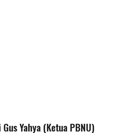
i Gus Yahya (Ketua PBNU)