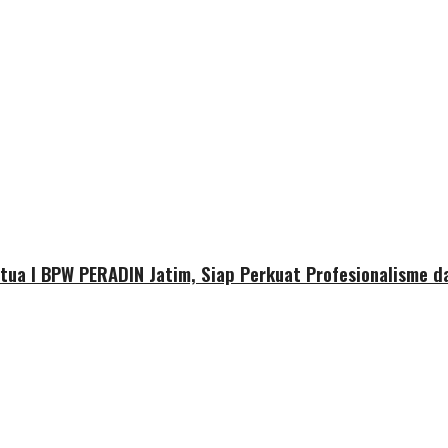
etua I BPW PERADIN Jatim, Siap Perkuat Profesionalisme 