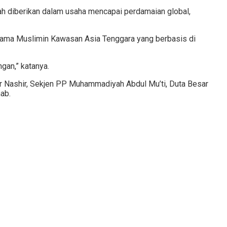
 diberikan dalam usaha mencapai perdamaian global,
ukama Muslimin Kawasan Asia Tenggara yang berbasis di
gan,” katanya.
 Nashir, Sekjen PP Muhammadiyah Abdul Mu’ti, Duta Besar
ab.