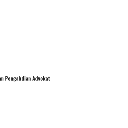
dan Pengabdian Advokat