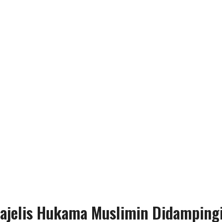
ajelis Hukama Muslimin Didamping