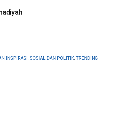
nadiyah
AN INSPIRASI
,
SOSIAL DAN POLITIK
,
TRENDING