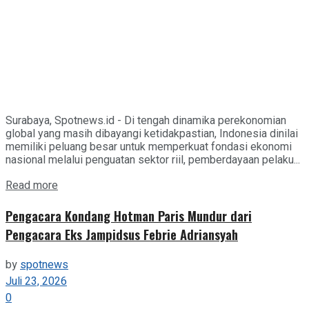
Surabaya, Spotnews.id - Di tengah dinamika perekonomian
global yang masih dibayangi ketidakpastian, Indonesia dinilai
memiliki peluang besar untuk memperkuat fondasi ekonomi
nasional melalui penguatan sektor riil, pemberdayaan pelaku...
Details
Read more
Pengacara Kondang Hotman Paris Mundur dari
Pengacara Eks Jampidsus Febrie Adriansyah
by
spotnews
Juli 23, 2026
0