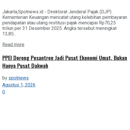
Jakarta,Spotnews.id - Direktorat Jenderal Pajak (DJP)
Kementerian Keuangan mencatat utang kelebihan pembayaran
pendapatan atau utang restitusi pajak mencapai Rp70,25
triliun per 31 Desember 2025. Angka tersebut meningkat
13,85...
Details
Read more
PPEI Dorong Pesantren Jadi Pusat Ekonomi Umat, Bukan
Hanya Pusat Dakwah
by
spotnews
Agustus 1, 2026
0