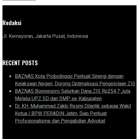
Redaksi
Jl. Kemayoran, Jakarta Pusat, Indonesia
RECENT POSTS
BAZNAS Kota Probolinggo Perkuat Sinergi dengan
Kejaksaan Negeri, Dorong Optimalisasi Pengelolaan ZIS
BAZNAS Bojonegoro Salurkan Dana ZIS Rp254,7 Juta
Melalui UPZ SD dan SMP se-Kabupaten
Dr. KH. Muhammad Zakki Resmi Dilantik sebagai Wakil
Ketua I BPW PERADIN Jatim, Siap Perkuat
Profesionalisme dan Pengabdian Advokat