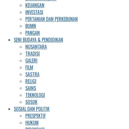
KEUANGAN
INVESTASI
PERTANIAN DAN PERKEBUNAN
BUMN
PANGAN
SENI BUDAYA & PENDIDIKAN
NUSANTARA
TRADISI
GALERI
FILM
SASTRA
RELIGI
SAINS
TEKNOLOGI
SOSOK
SOSIAL DAN POLITIK
PRESPEKTIF
HUKUM