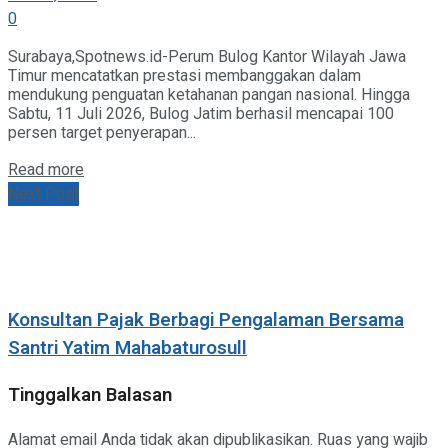
0
Surabaya,Spotnews.id-Perum Bulog Kantor Wilayah Jawa
Timur mencatatkan prestasi membanggakan dalam
mendukung penguatan ketahanan pangan nasional. Hingga
Sabtu, 11 Juli 2026, Bulog Jatim berhasil mencapai 100
persen target penyerapan...
Details
Read more
Next Post
Konsultan Pajak Berbagi Pengalaman Bersama
Santri Yatim Mahabaturosull
Tinggalkan Balasan
Alamat email Anda tidak akan dipublikasikan.
Ruas yang wajib