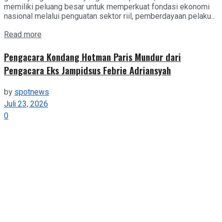
memiliki peluang besar untuk memperkuat fondasi ekonomi
nasional melalui penguatan sektor riil, pemberdayaan pelaku...
Details
Read more
Pengacara Kondang Hotman Paris Mundur dari
Pengacara Eks Jampidsus Febrie Adriansyah
by
spotnews
Juli 23, 2026
0