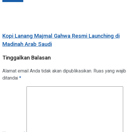
Kopi Lanang Majmal Gahwa Resmi Launching di
Madinah Arab Saudi
Tinggalkan Balasan
Alamat email Anda tidak akan dipublikasikan.
Ruas yang wajib
ditandai
*