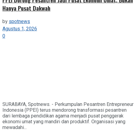
Hanya Pusat Dakwah
by
spotnews
Agustus 1, 2026
0
SURABAYA, Spotnews. - Perkumpulan Pesantren Entrepreneur
Indonesia (PPEI) terus mendorong transformasi pesantren
dari lembaga pendidikan agama menjadi pusat penggerak
ekonomi umat yang mandiri dan produktif. Organisasi yang
mewadahi...