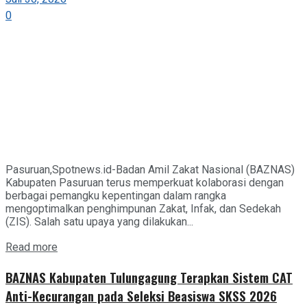
0
Pasuruan,Spotnews.id-Badan Amil Zakat Nasional (BAZNAS)
Kabupaten Pasuruan terus memperkuat kolaborasi dengan
berbagai pemangku kepentingan dalam rangka
mengoptimalkan penghimpunan Zakat, Infak, dan Sedekah
(ZIS). Salah satu upaya yang dilakukan...
Details
Read more
BAZNAS Kabupaten Tulungagung Terapkan Sistem CAT
Anti-Kecurangan pada Seleksi Beasiswa SKSS 2026