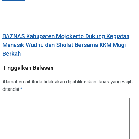
BAZNAS Kabupaten Mojokerto Dukung Kegiatan
Manasik Wudhu dan Sholat Bersama KKM Mugi
Berkah
Tinggalkan Balasan
Alamat email Anda tidak akan dipublikasikan.
Ruas yang wajib
ditandai
*