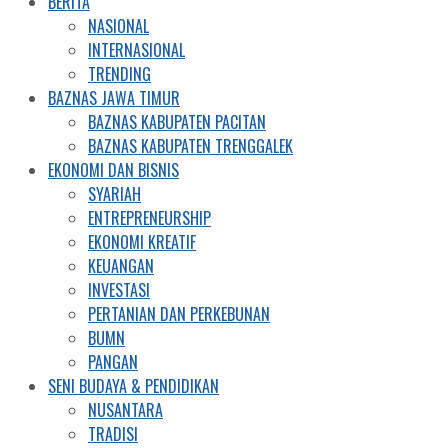
BERITA
NASIONAL
INTERNASIONAL
TRENDING
BAZNAS JAWA TIMUR
BAZNAS KABUPATEN PACITAN
BAZNAS KABUPATEN TRENGGALEK
EKONOMI DAN BISNIS
SYARIAH
ENTREPRENEURSHIP
EKONOMI KREATIF
KEUANGAN
INVESTASI
PERTANIAN DAN PERKEBUNAN
BUMN
PANGAN
SENI BUDAYA & PENDIDIKAN
NUSANTARA
TRADISI