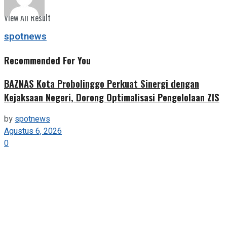
View All Result
spotnews
Recommended For You
BAZNAS Kota Probolinggo Perkuat Sinergi dengan
Kejaksaan Negeri, Dorong Optimalisasi Pengelolaan ZIS
by
spotnews
Agustus 6, 2026
0