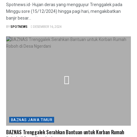
Spotnews.id- Hujan deras yang mengguyur Trenggalek pada
Minggu sore (15/12/2024) hingga pagi hari, mengakibatkan
banjir besar...
BY
SPOTNEWS
DESEMBER 16, 2024
BAZNAS JAWA TIMUR
BAZNAS Trenggalek Serahkan Bantuan untuk Korban Rumah