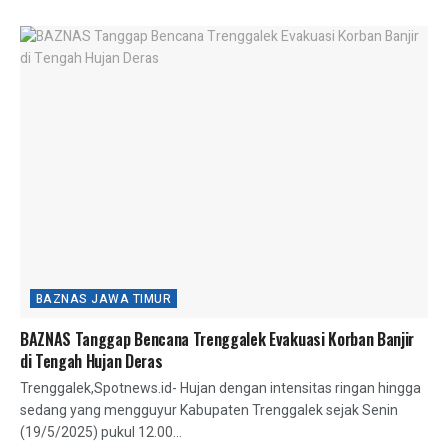
BAZNAS JAWA TIMUR
BAZNAS Tanggap Bencana Trenggalek Evakuasi Korban Banjir
di Tengah Hujan Deras
Trenggalek,Spotnews.id- Hujan dengan intensitas ringan hingga
sedang yang mengguyur Kabupaten Trenggalek sejak Senin
(19/5/2025) pukul 12.00...