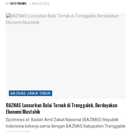
BY
SPOTNEWS
MEI 20, 2025
BAZNAS JAWA TIMUR
BAZNAS Luncurkan Balai Ternak di Trenggalek, Berdayakan
Ekonomi Mustahik
Spotnews.id- Badan Amil Zakat Nasional (BAZNAS) Republik
Indonesia bekerja sama dengan BAZNAS Kabupaten Trenggalek