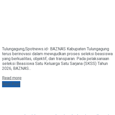
Tulungagung,Spotnews.id- BAZNAS Kabupaten Tulungagung
terus berinovasi dalam mewujudkan proses seleksi beasiswa
yang berkualitas, objektif, dan transparan. Pada pelaksanaan
seleksi Beasiswa Satu Keluarga Satu Sarjana (SKSS) Tahun
2026, BAZNAS...
Details
Read more
Next Post