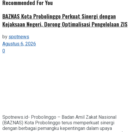
Recommended For You
BAZNAS Kota Probolinggo Perkuat Sinergi dengan
Kejaksaan Negeri, Dorong Optimalisasi Pengelolaan ZIS
by
spotnews
Agustus 6, 2026
0
Spotnews.id- Probolinggo – Badan Amil Zakat Nasional
(BAZNAS) Kota Probolinggo terus memperkuat sinergi
dengan berbagai pemangku kepentingan dalam upaya