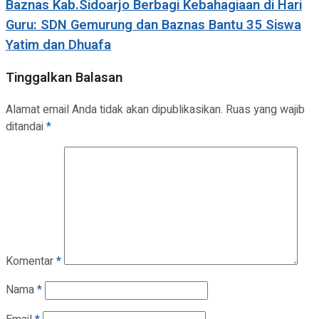
Baznas Kab.Sidoarjo Berbagi Kebahagiaan di Hari
Guru: SDN Gemurung dan Baznas Bantu 35 Siswa
Yatim dan Dhuafa
Tinggalkan Balasan
Alamat email Anda tidak akan dipublikasikan.
Ruas yang wajib
ditandai
*
Komentar
*
Nama
*