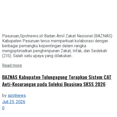
Pasuruan,Spotnews.id-Badan Amil Zakat Nasional (BAZNAS)
Kabupaten Pasuruan terus memperkuat kolaborasi dengan
berbagai pemangku kepentingan dalam rangka
mengoptimalkan penghimpunan Zakat, Infak, dan Sedekah
(ZIS). Salah satu upaya yang dilakukan...
Details
Read more
BAZNAS Kabupaten Tulungagung Terapkan Sistem CAT
Anti-Kecurangan pada Seleksi Beasiswa SKSS 2026
by
spotnews
Juli 25, 2026
0