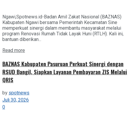
Ngawi,Spotnews.id-Badan Amil Zakat Nasional (BAZNAS)
Kabupaten Ngawi bersama Pemerintah Kecamatan Sine
memperkuat sinergi dalam membantu masyarakat melalui
program Renovasi Rumah Tidak Layak Huni (RTLH). Kali ini,
bantuan diberikan...
Details
Read more
BAZNAS Kabupaten Pasuruan Perkuat Sinergi dengan
RSUD Bangil, Siapkan Layanan Pembayaran ZIS Melalui
QRIS
by
spotnews
Juli 30, 2026
0