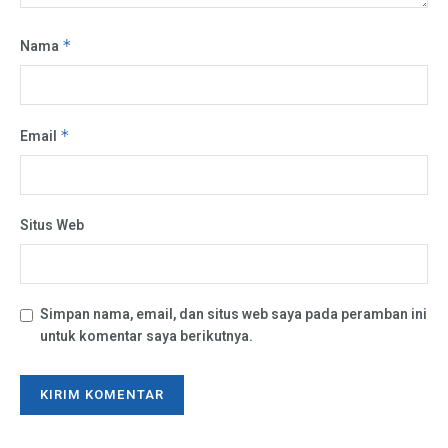
Nama
*
Email
*
Situs Web
Simpan nama, email, dan situs web saya pada peramban ini
untuk komentar saya berikutnya.