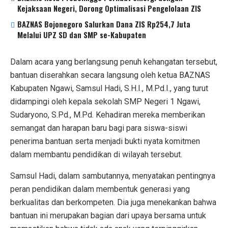
Kejaksaan Negeri, Dorong Optimalisasi Pengelolaan ZIS
BAZNAS Bojonegoro Salurkan Dana ZIS Rp254,7 Juta
Melalui UPZ SD dan SMP se-Kabupaten
Dalam acara yang berlangsung penuh kehangatan tersebut,
bantuan diserahkan secara langsung oleh ketua BAZNAS
Kabupaten Ngawi, Samsul Hadi, S.H.I., M.Pd.I., yang turut
didampingi oleh kepala sekolah SMP Negeri 1 Ngawi,
Sudaryono, S.Pd., M.Pd. Kehadiran mereka memberikan
semangat dan harapan baru bagi para siswa-siswi
penerima bantuan serta menjadi bukti nyata komitmen
dalam membantu pendidikan di wilayah tersebut.
Samsul Hadi, dalam sambutannya, menyatakan pentingnya
peran pendidikan dalam membentuk generasi yang
berkualitas dan berkompeten. Dia juga menekankan bahwa
bantuan ini merupakan bagian dari upaya bersama untuk