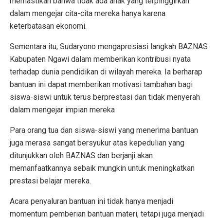
memastikan bahwa tidak ada anak yang terpinggirkan
dalam mengejar cita-cita mereka hanya karena
keterbatasan ekonomi.
Sementara itu, Sudaryono mengapresiasi langkah BAZNAS
Kabupaten Ngawi dalam memberikan kontribusi nyata
terhadap dunia pendidikan di wilayah mereka. Ia berharap
bantuan ini dapat memberikan motivasi tambahan bagi
siswa-siswi untuk terus berprestasi dan tidak menyerah
dalam mengejar impian mereka
Para orang tua dan siswa-siswi yang menerima bantuan
juga merasa sangat bersyukur atas kepedulian yang
ditunjukkan oleh BAZNAS dan berjanji akan
memanfaatkannya sebaik mungkin untuk meningkatkan
prestasi belajar mereka.
Acara penyaluran bantuan ini tidak hanya menjadi
momentum pemberian bantuan materi, tetapi juga menjadi