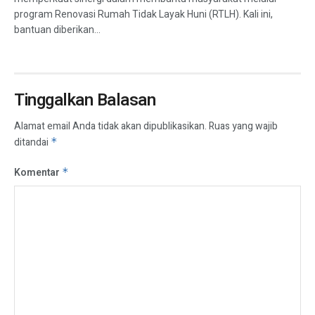
program Renovasi Rumah Tidak Layak Huni (RTLH). Kali ini,
bantuan diberikan...
Tinggalkan Balasan
Alamat email Anda tidak akan dipublikasikan.
Ruas yang wajib
ditandai
*
Komentar
*