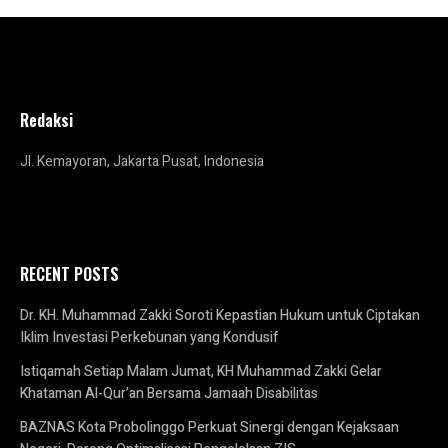
Redaksi
Jl. Kemayoran, Jakarta Pusat, Indonesia
RECENT POSTS
Dr. KH. Muhammad Zakki Soroti Kepastian Hukum untuk Ciptakan
Iklim Investasi Perkebunan yang Kondusif
Istiqamah Setiap Malam Jumat, KH Muhammad Zakki Gelar
Khataman Al-Qur’an Bersama Jamaah Disabilitas
BAZNAS Kota Probolinggo Perkuat Sinergi dengan Kejaksaan