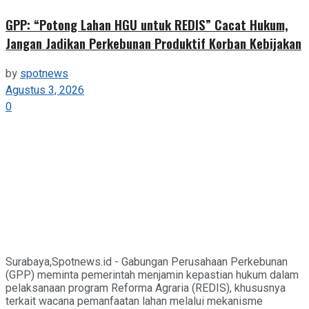
GPP: “Potong Lahan HGU untuk REDIS” Cacat Hukum,
Jangan Jadikan Perkebunan Produktif Korban Kebijakan
by
spotnews
Agustus 3, 2026
0
Surabaya,Spotnews.id - Gabungan Perusahaan Perkebunan
(GPP) meminta pemerintah menjamin kepastian hukum dalam
pelaksanaan program Reforma Agraria (REDIS), khususnya
terkait wacana pemanfaatan lahan melalui mekanisme