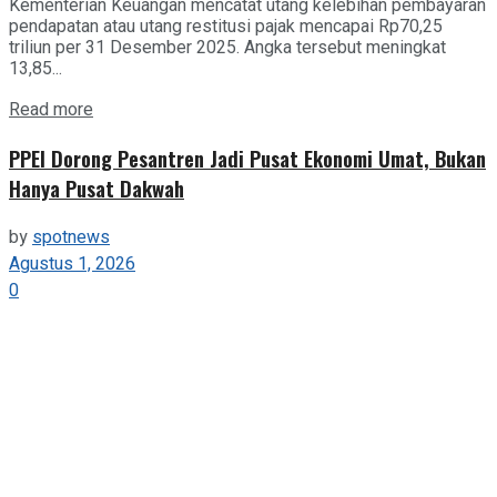
Kementerian Keuangan mencatat utang kelebihan pembayaran
pendapatan atau utang restitusi pajak mencapai Rp70,25
triliun per 31 Desember 2025. Angka tersebut meningkat
13,85...
Details
Read more
PPEI Dorong Pesantren Jadi Pusat Ekonomi Umat, Bukan
Hanya Pusat Dakwah
by
spotnews
Agustus 1, 2026
0