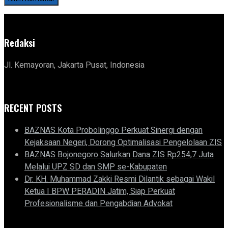
Redaksi
Jl. Kemayoran, Jakarta Pusat, Indonesia
RECENT POSTS
BAZNAS Kota Probolinggo Perkuat Sinergi dengan
Kejaksaan Negeri, Dorong Optimalisasi Pengelolaan ZIS
BAZNAS Bojonegoro Salurkan Dana ZIS Rp254,7 Juta
Melalui UPZ SD dan SMP se-Kabupaten
Dr. KH. Muhammad Zakki Resmi Dilantik sebagai Wakil
Ketua I BPW PERADIN Jatim, Siap Perkuat
Profesionalisme dan Pengabdian Advokat