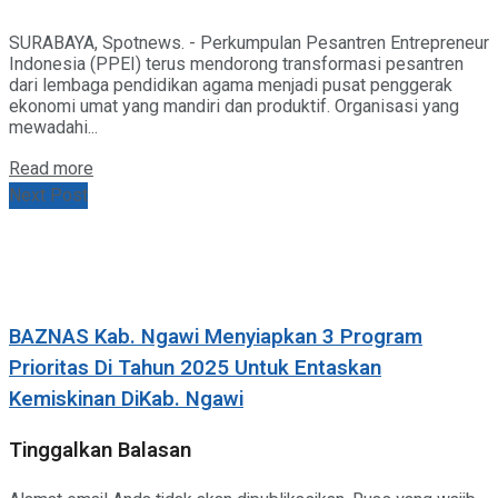
SURABAYA, Spotnews. - Perkumpulan Pesantren Entrepreneur
Indonesia (PPEI) terus mendorong transformasi pesantren
dari lembaga pendidikan agama menjadi pusat penggerak
ekonomi umat yang mandiri dan produktif. Organisasi yang
mewadahi...
Details
Read more
Next Post
BAZNAS Kab. Ngawi Menyiapkan 3 Program
Prioritas Di Tahun 2025 Untuk Entaskan
Kemiskinan DiKab. Ngawi
Tinggalkan Balasan