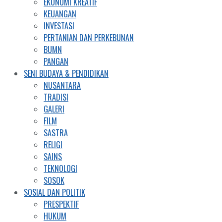
EKONOMI KREATIF
KEUANGAN
INVESTASI
PERTANIAN DAN PERKEBUNAN
BUMN
PANGAN
SENI BUDAYA & PENDIDIKAN
NUSANTARA
TRADISI
GALERI
FILM
SASTRA
RELIGI
SAINS
TEKNOLOGI
SOSOK
SOSIAL DAN POLITIK
PRESPEKTIF
HUKUM