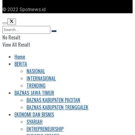
© 2022 Spotnews.id
No Result
View All Result
Home
BERITA
NASIONAL
INTERNASIONAL
TRENDING
BAZNAS JAWA TIMUR
BAZNAS KABUPATEN PACITAN
BAZNAS KABUPATEN TRENGGALEK
EKONOMI DAN BISNIS
SYARIAH
ENTREPRENEURSHIP