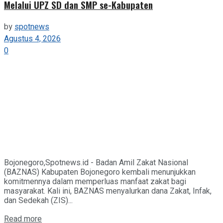
Melalui UPZ SD dan SMP se-Kabupaten
by
spotnews
Agustus 4, 2026
0
Bojonegoro,Spotnews.id - Badan Amil Zakat Nasional
(BAZNAS) Kabupaten Bojonegoro kembali menunjukkan
komitmennya dalam memperluas manfaat zakat bagi
masyarakat. Kali ini, BAZNAS menyalurkan dana Zakat, Infak,
dan Sedekah (ZIS)...
Details
Read more