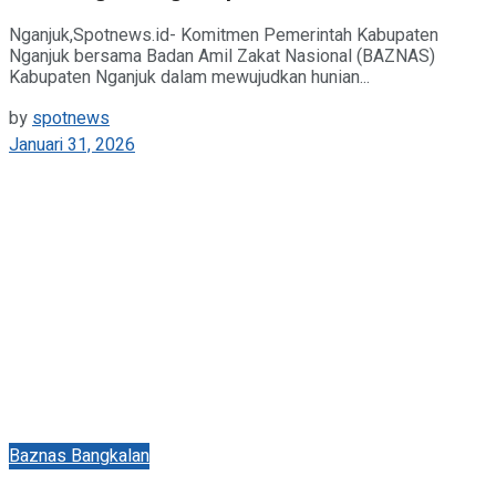
Nganjuk,Spotnews.id- Komitmen Pemerintah Kabupaten
Nganjuk bersama Badan Amil Zakat Nasional (BAZNAS)
Kabupaten Nganjuk dalam mewujudkan hunian...
by
spotnews
Januari 31, 2026
Baznas Bangkalan