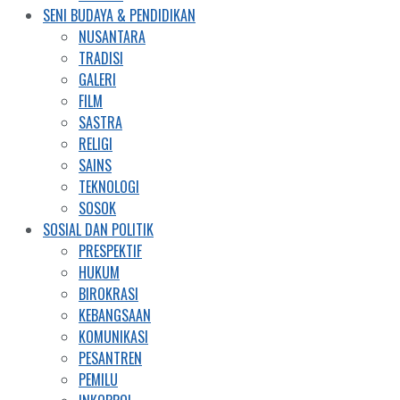
SENI BUDAYA & PENDIDIKAN
NUSANTARA
TRADISI
GALERI
FILM
SASTRA
RELIGI
SAINS
TEKNOLOGI
SOSOK
SOSIAL DAN POLITIK
PRESPEKTIF
HUKUM
BIROKRASI
KEBANGSAAN
KOMUNIKASI
PESANTREN
PEMILU