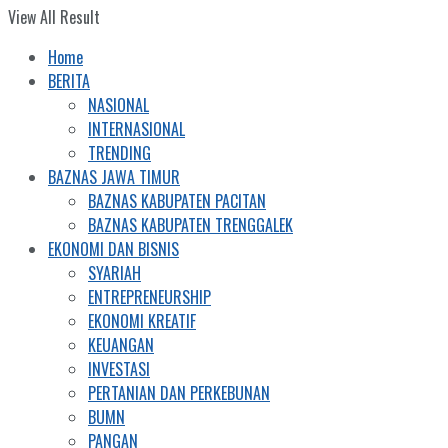
View All Result
Home
BERITA
NASIONAL
INTERNASIONAL
TRENDING
BAZNAS JAWA TIMUR
BAZNAS KABUPATEN PACITAN
BAZNAS KABUPATEN TRENGGALEK
EKONOMI DAN BISNIS
SYARIAH
ENTREPRENEURSHIP
EKONOMI KREATIF
KEUANGAN
INVESTASI
PERTANIAN DAN PERKEBUNAN
BUMN
PANGAN