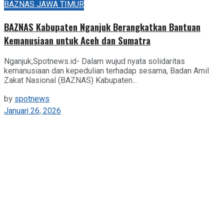
BAZNAS JAWA TIMUR
BAZNAS Kabupaten Nganjuk Berangkatkan Bantuan
Kemanusiaan untuk Aceh dan Sumatra
Nganjuk,Spotnews.id- Dalam wujud nyata solidaritas
kemanusiaan dan kepedulian terhadap sesama, Badan Amil
Zakat Nasional (BAZNAS) Kabupaten...
by
spotnews
Januari 26, 2026