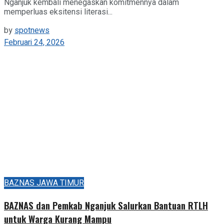
Nganjuk kembali menegaskan komitmennya dalam
memperluas eksitensi literasi...
by
spotnews
Februari 24, 2026
BAZNAS JAWA TIMUR
BAZNAS dan Pemkab Nganjuk Salurkan Bantuan RTLH
untuk Warga Kurang Mampu