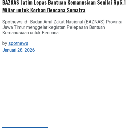
BAZNAS Jatim Lepas Bantuan Kemanusiaan Senilai Rp6,1
Miliar untuk Korban Bencana Sumatra
Spotnews.id- Badan Amil Zakat Nasional (BAZNAS) Provinsi
Jawa Timur menggelar kegiatan Pelepasan Bantuan
Kemanusiaan untuk Bencana...
by
spotnews
Januari 28, 2026