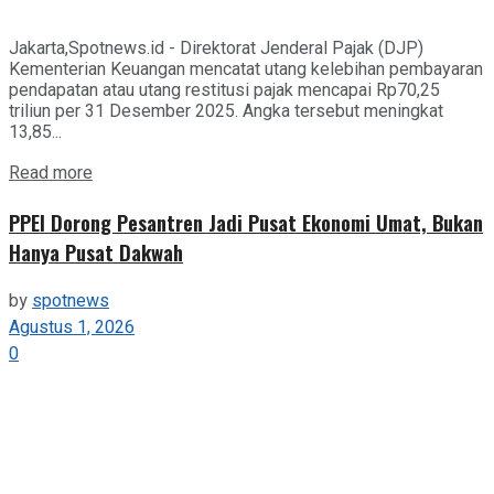
Jakarta,Spotnews.id - Direktorat Jenderal Pajak (DJP)
Kementerian Keuangan mencatat utang kelebihan pembayaran
pendapatan atau utang restitusi pajak mencapai Rp70,25
triliun per 31 Desember 2025. Angka tersebut meningkat
13,85...
Details
Read more
PPEI Dorong Pesantren Jadi Pusat Ekonomi Umat, Bukan
Hanya Pusat Dakwah
by
spotnews
Agustus 1, 2026
0