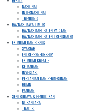
BERITA
NASIONAL
INTERNASIONAL
TRENDING
BAZNAS JAWA TIMUR
BAZNAS KABUPATEN PACITAN
BAZNAS KABUPATEN TRENGGALEK
EKONOMI DAN BISNIS
SYARIAH
ENTREPRENEURSHIP
EKONOMI KREATIF
KEUANGAN
INVESTASI
PERTANIAN DAN PERKEBUNAN
BUMN
PANGAN
SENI BUDAYA & PENDIDIKAN
NUSANTARA
TRADISI