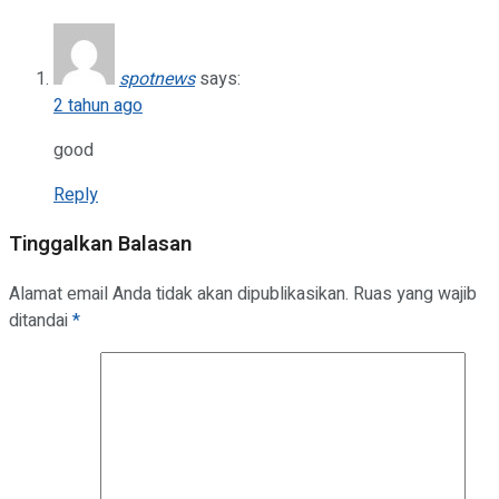
spotnews
says:
2 tahun ago
good
Reply
Tinggalkan Balasan
Alamat email Anda tidak akan dipublikasikan.
Ruas yang wajib
ditandai
*