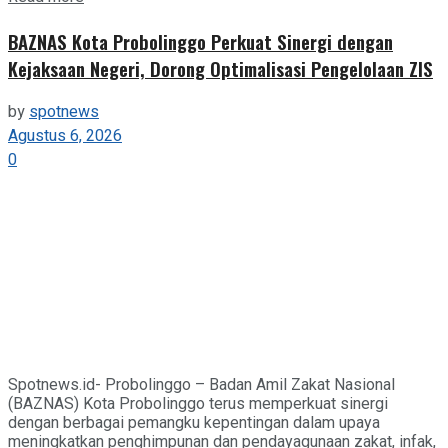
BAZNAS Kota Probolinggo Perkuat Sinergi dengan
Kejaksaan Negeri, Dorong Optimalisasi Pengelolaan ZIS
by
spotnews
Agustus 6, 2026
0
Spotnews.id- Probolinggo – Badan Amil Zakat Nasional
(BAZNAS) Kota Probolinggo terus memperkuat sinergi
dengan berbagai pemangku kepentingan dalam upaya
meningkatkan penghimpunan dan pendayagunaan zakat, infak,