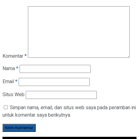
Komentar
*
Nama
*
Email
*
Situs Web
Simpan nama, email, dan situs web saya pada peramban ini
untuk komentar saya berikutnya.