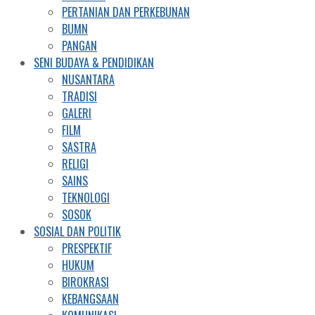
PERTANIAN DAN PERKEBUNAN
BUMN
PANGAN
SENI BUDAYA & PENDIDIKAN
NUSANTARA
TRADISI
GALERI
FILM
SASTRA
RELIGI
SAINS
TEKNOLOGI
SOSOK
SOSIAL DAN POLITIK
PRESPEKTIF
HUKUM
BIROKRASI
KEBANGSAAN