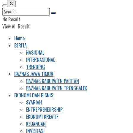
No Result
View All Result
Home
BERITA
NASIONAL
INTERNASIONAL
TRENDING
BAZNAS JAWA TIMUR
BAZNAS KABUPATEN PACITAN
BAZNAS KABUPATEN TRENGGALEK
EKONOMI DAN BISNIS
SYARIAH
ENTREPRENEURSHIP
EKONOMI KREATIF
KEUANGAN
INVESTASI