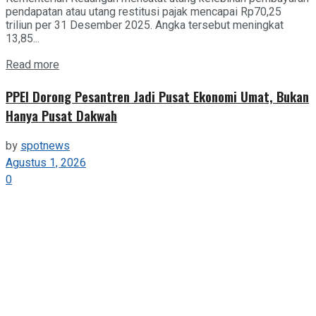
pendapatan atau utang restitusi pajak mencapai Rp70,25
triliun per 31 Desember 2025. Angka tersebut meningkat
13,85...
Details
Read more
PPEI Dorong Pesantren Jadi Pusat Ekonomi Umat, Bukan
Hanya Pusat Dakwah
by
spotnews
Agustus 1, 2026
0