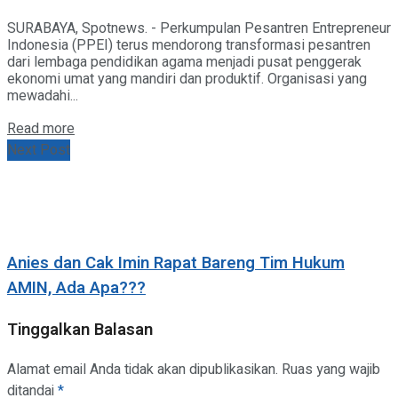
SURABAYA, Spotnews. - Perkumpulan Pesantren Entrepreneur
Indonesia (PPEI) terus mendorong transformasi pesantren
dari lembaga pendidikan agama menjadi pusat penggerak
ekonomi umat yang mandiri dan produktif. Organisasi yang
mewadahi...
Details
Read more
Next Post
Anies dan Cak Imin Rapat Bareng Tim Hukum
AMIN, Ada Apa???
Tinggalkan Balasan
Alamat email Anda tidak akan dipublikasikan.
Ruas yang wajib
ditandai
*