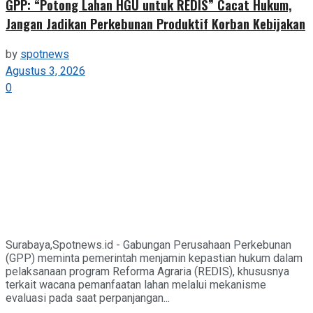
GPP: “Potong Lahan HGU untuk REDIS” Cacat Hukum,
Jangan Jadikan Perkebunan Produktif Korban Kebijakan
by
spotnews
Agustus 3, 2026
0
Surabaya,Spotnews.id - Gabungan Perusahaan Perkebunan
(GPP) meminta pemerintah menjamin kepastian hukum dalam
pelaksanaan program Reforma Agraria (REDIS), khususnya
terkait wacana pemanfaatan lahan melalui mekanisme
evaluasi pada saat perpanjangan...