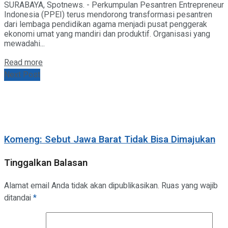
SURABAYA, Spotnews. - Perkumpulan Pesantren Entrepreneur
Indonesia (PPEI) terus mendorong transformasi pesantren
dari lembaga pendidikan agama menjadi pusat penggerak
ekonomi umat yang mandiri dan produktif. Organisasi yang
mewadahi...
Details
Read more
Next Post
Komeng: Sebut Jawa Barat Tidak Bisa Dimajukan
Tinggalkan Balasan
Alamat email Anda tidak akan dipublikasikan.
Ruas yang wajib
ditandai
*