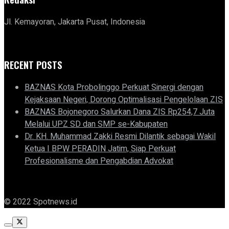
Jl. Kemayoran, Jakarta Pusat, Indonesia
RECENT POSTS
BAZNAS Kota Probolinggo Perkuat Sinergi dengan
Kejaksaan Negeri, Dorong Optimalisasi Pengelolaan ZIS
BAZNAS Bojonegoro Salurkan Dana ZIS Rp254,7 Juta
Melalui UPZ SD dan SMP se-Kabupaten
Dr. KH. Muhammad Zakki Resmi Dilantik sebagai Wakil
Ketua I BPW PERADIN Jatim, Siap Perkuat
Profesionalisme dan Pengabdian Advokat
© 2022 Spotnews.id