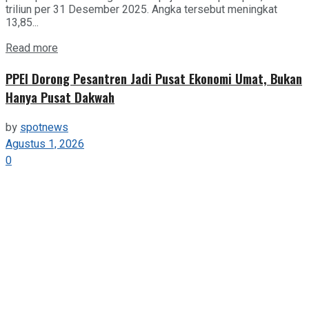
triliun per 31 Desember 2025. Angka tersebut meningkat
13,85...
Details
Read more
PPEI Dorong Pesantren Jadi Pusat Ekonomi Umat, Bukan
Hanya Pusat Dakwah
by
spotnews
Agustus 1, 2026
0