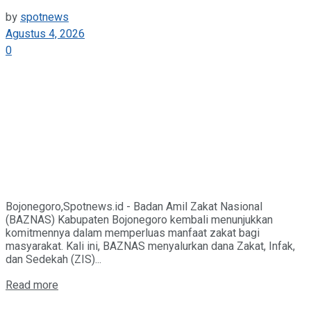
by
spotnews
Agustus 4, 2026
0
Bojonegoro,Spotnews.id - Badan Amil Zakat Nasional
(BAZNAS) Kabupaten Bojonegoro kembali menunjukkan
komitmennya dalam memperluas manfaat zakat bagi
masyarakat. Kali ini, BAZNAS menyalurkan dana Zakat, Infak,
dan Sedekah (ZIS)...
Details
Read more