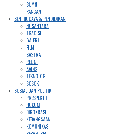
BUMN
PANGAN
SENI BUDAYA & PENDIDIKAN
NUSANTARA
TRADISI
GALERI
FILM
SASTRA
RELIGI
SAINS
TEKNOLOGI
SOSOK
SOSIAL DAN POLITIK
PRESPEKTIF
HUKUM
BIROKRASI
KEBANGSAAN
KOMUNIKASI
PESANTREN