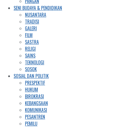
PANGAN
SENI BUDAYA & PENDIDIKAN
NUSANTARA
TRADISI
GALERI
FILM
SASTRA
RELIGI
SAINS
TEKNOLOGI
SOSOK
SOSIAL DAN POLITIK
PRESPEKTIF
HUKUM
BIROKRASI
KEBANGSAAN
KOMUNIKASI
PESANTREN
PEMILU