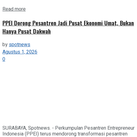
Details
Read more
PPEI Dorong Pesantren Jadi Pusat Ekonomi Umat, Bukan
Hanya Pusat Dakwah
by
spotnews
Agustus 1, 2026
0
SURABAYA, Spotnews. - Perkumpulan Pesantren Entrepreneur
Indonesia (PPEI) terus mendorong transformasi pesantren