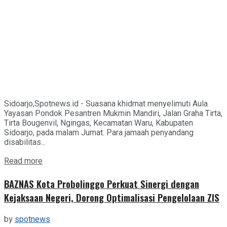
Sidoarjo,Spotnews.id - Suasana khidmat menyelimuti Aula
Yayasan Pondok Pesantren Mukmin Mandiri, Jalan Graha Tirta,
Tirta Bougenvil, Ngingas, Kecamatan Waru, Kabupaten
Sidoarjo, pada malam Jumat. Para jamaah penyandang
disabilitas...
Details
Read more
BAZNAS Kota Probolinggo Perkuat Sinergi dengan
Kejaksaan Negeri, Dorong Optimalisasi Pengelolaan ZIS
by
spotnews