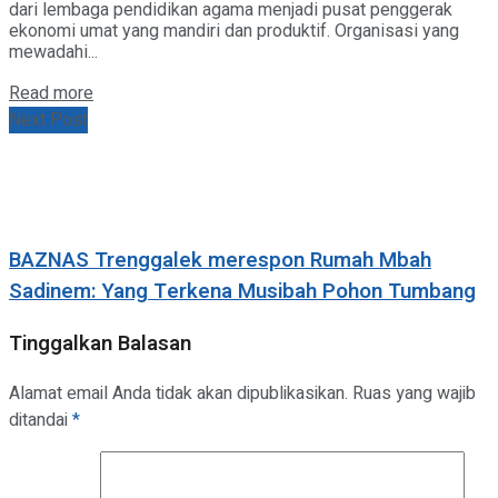
dari lembaga pendidikan agama menjadi pusat penggerak
ekonomi umat yang mandiri dan produktif. Organisasi yang
mewadahi...
Details
Read more
Next Post
BAZNAS Trenggalek merespon Rumah Mbah
Sadinem: Yang Terkena Musibah Pohon Tumbang
Tinggalkan Balasan
Alamat email Anda tidak akan dipublikasikan.
Ruas yang wajib
ditandai
*