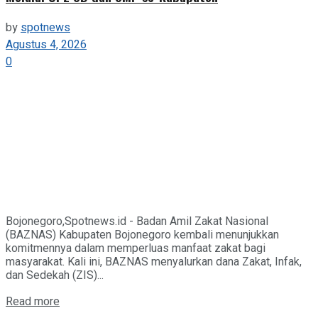
by
spotnews
Agustus 4, 2026
0
Bojonegoro,Spotnews.id - Badan Amil Zakat Nasional
(BAZNAS) Kabupaten Bojonegoro kembali menunjukkan
komitmennya dalam memperluas manfaat zakat bagi
masyarakat. Kali ini, BAZNAS menyalurkan dana Zakat, Infak,
dan Sedekah (ZIS)...
Details
Read more