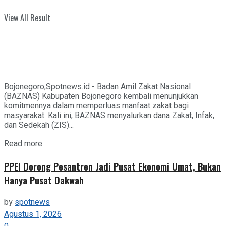
View All Result
Bojonegoro,Spotnews.id - Badan Amil Zakat Nasional
(BAZNAS) Kabupaten Bojonegoro kembali menunjukkan
komitmennya dalam memperluas manfaat zakat bagi
masyarakat. Kali ini, BAZNAS menyalurkan dana Zakat, Infak,
dan Sedekah (ZIS)...
Details
Read more
PPEI Dorong Pesantren Jadi Pusat Ekonomi Umat, Bukan
Hanya Pusat Dakwah
by
spotnews
Agustus 1, 2026