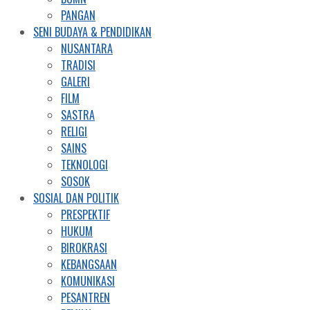
PANGAN
SENI BUDAYA & PENDIDIKAN
NUSANTARA
TRADISI
GALERI
FILM
SASTRA
RELIGI
SAINS
TEKNOLOGI
SOSOK
SOSIAL DAN POLITIK
PRESPEKTIF
HUKUM
BIROKRASI
KEBANGSAAN
KOMUNIKASI
PESANTREN