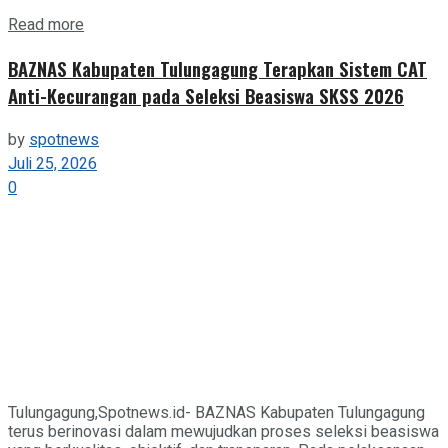
Details
Read more
BAZNAS Kabupaten Tulungagung Terapkan Sistem CAT
Anti-Kecurangan pada Seleksi Beasiswa SKSS 2026
by
spotnews
Juli 25, 2026
0
Tulungagung,Spotnews.id- BAZNAS Kabupaten Tulungagung
terus berinovasi dalam mewujudkan proses seleksi beasiswa