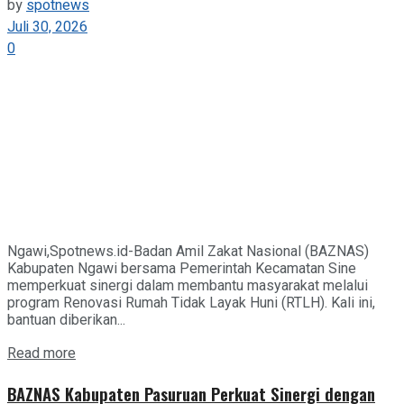
by
spotnews
Juli 30, 2026
0
Ngawi,Spotnews.id-Badan Amil Zakat Nasional (BAZNAS)
Kabupaten Ngawi bersama Pemerintah Kecamatan Sine
memperkuat sinergi dalam membantu masyarakat melalui
program Renovasi Rumah Tidak Layak Huni (RTLH). Kali ini,
bantuan diberikan...
Details
Read more
BAZNAS Kabupaten Pasuruan Perkuat Sinergi dengan