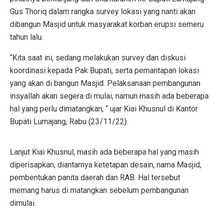
Gus Thoriq dalam rangka survey lokasi yang nanti akan
dibangun Masjid untuk masyarakat korban erupsi semeru
tahun lalu.
“Kita saat ini, sedang melakukan survey dan diskusi
koordinasi kepada Pak Bupati, serta pemantapan lokasi
yang akan di bangun Masjid. Pelaksanaan pembangunan
insyallah akan segera di mulai, namun masih ada beberapa
hal yang perlu dimatangkan, “ ujar Kiai Khusnul di Kantor
Bupati Lumajang, Rabu (23/11/22).
Lanjut Kiai Khusnul, masih ada beberapa hal yang masih
diperisapkan, diantarnya ketetapan desain, nama Masjid,
pembentukan panita daerah dan RAB. Hal tersebut
memang harus di matangkan sebelum pembangunan
dimulai.