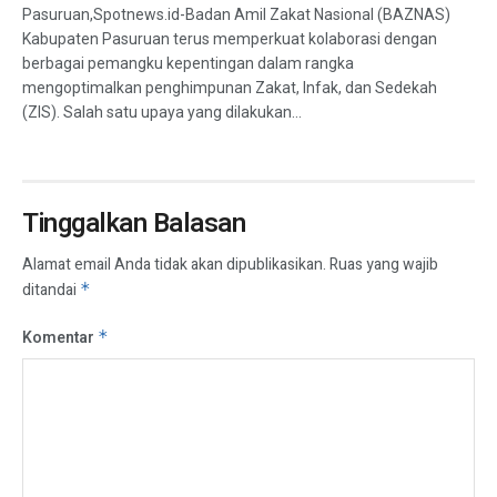
Pasuruan,Spotnews.id-Badan Amil Zakat Nasional (BAZNAS)
Kabupaten Pasuruan terus memperkuat kolaborasi dengan
berbagai pemangku kepentingan dalam rangka
mengoptimalkan penghimpunan Zakat, Infak, dan Sedekah
(ZIS). Salah satu upaya yang dilakukan...
Tinggalkan Balasan
Alamat email Anda tidak akan dipublikasikan.
Ruas yang wajib
ditandai
*
Komentar
*