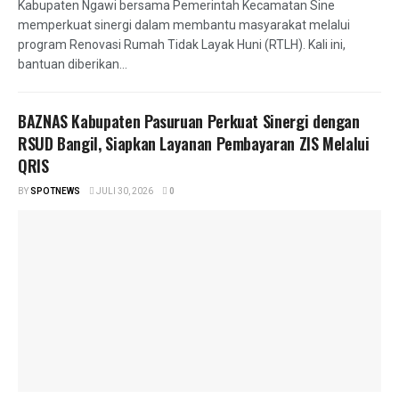
Kabupaten Ngawi bersama Pemerintah Kecamatan Sine
memperkuat sinergi dalam membantu masyarakat melalui
program Renovasi Rumah Tidak Layak Huni (RTLH). Kali ini,
bantuan diberikan...
BAZNAS Kabupaten Pasuruan Perkuat Sinergi dengan
RSUD Bangil, Siapkan Layanan Pembayaran ZIS Melalui
QRIS
BY
SPOTNEWS
JULI 30, 2026
0