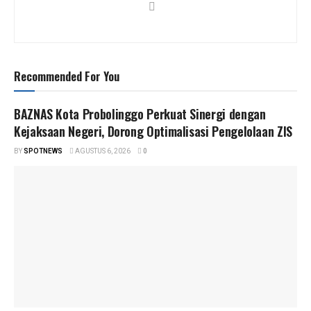
Recommended For You
BAZNAS Kota Probolinggo Perkuat Sinergi dengan
Kejaksaan Negeri, Dorong Optimalisasi Pengelolaan ZIS
BY
SPOTNEWS
AGUSTUS 6, 2026
0