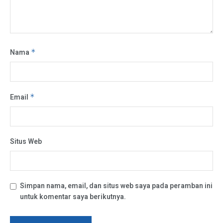
Nama
*
Email
*
Situs Web
Simpan nama, email, dan situs web saya pada peramban ini
untuk komentar saya berikutnya.