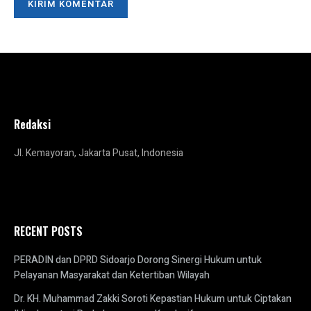
Redaksi
Jl. Kemayoran, Jakarta Pusat, Indonesia
RECENT POSTS
PERADIN dan DPRD Sidoarjo Dorong Sinergi Hukum untuk
Pelayanan Masyarakat dan Ketertiban Wilayah
Dr. KH. Muhammad Zakki Soroti Kepastian Hukum untuk Ciptakan