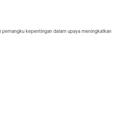
ai pemangku kepentingan dalam upaya meningkatkan