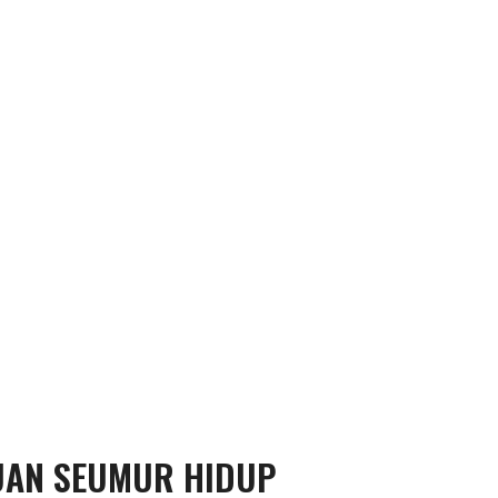
UAN SEUMUR HIDUP