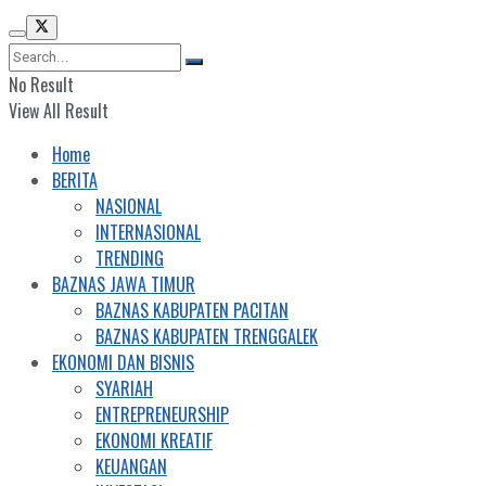
No Result
View All Result
Home
BERITA
NASIONAL
INTERNASIONAL
TRENDING
BAZNAS JAWA TIMUR
BAZNAS KABUPATEN PACITAN
BAZNAS KABUPATEN TRENGGALEK
EKONOMI DAN BISNIS
SYARIAH
ENTREPRENEURSHIP
EKONOMI KREATIF
KEUANGAN