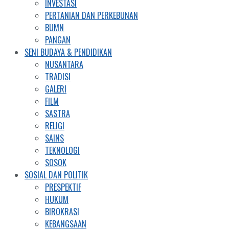
INVESTASI
PERTANIAN DAN PERKEBUNAN
BUMN
PANGAN
SENI BUDAYA & PENDIDIKAN
NUSANTARA
TRADISI
GALERI
FILM
SASTRA
RELIGI
SAINS
TEKNOLOGI
SOSOK
SOSIAL DAN POLITIK
PRESPEKTIF
HUKUM
BIROKRASI
KEBANGSAAN