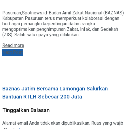
Pasuruan,Spotnews.id-Badan Amil Zakat Nasional (BAZNAS)
Kabupaten Pasuruan terus memperkuat kolaborasi dengan
berbagai pemangku kepentingan dalam rangka
mengoptimalkan penghimpunan Zakat, Infak, dan Sedekah
(ZIS). Salah satu upaya yang dilakukan...
Details
Read more
Next Post
Baznas Jatim Bersama Lamongan Salurkan
Bantuan RTLH Sebesar 200 Juta
Tinggalkan Balasan
Alamat email Anda tidak akan dipublikasikan.
Ruas yang wajib