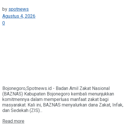
by
spotnews
Agustus 4, 2026
0
Bojonegoro,Spotnews.id - Badan Amil Zakat Nasional
(BAZNAS) Kabupaten Bojonegoro kembali menunjukkan
komitmennya dalam memperluas manfaat zakat bagi
masyarakat. Kali ini, BAZNAS menyalurkan dana Zakat, Infak,
dan Sedekah (ZIS)...
Details
Read more