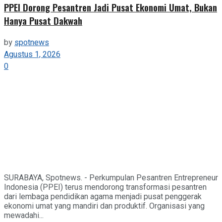
PPEI Dorong Pesantren Jadi Pusat Ekonomi Umat, Bukan
Hanya Pusat Dakwah
by
spotnews
Agustus 1, 2026
0
SURABAYA, Spotnews. - Perkumpulan Pesantren Entrepreneur
Indonesia (PPEI) terus mendorong transformasi pesantren
dari lembaga pendidikan agama menjadi pusat penggerak
ekonomi umat yang mandiri dan produktif. Organisasi yang
mewadahi...