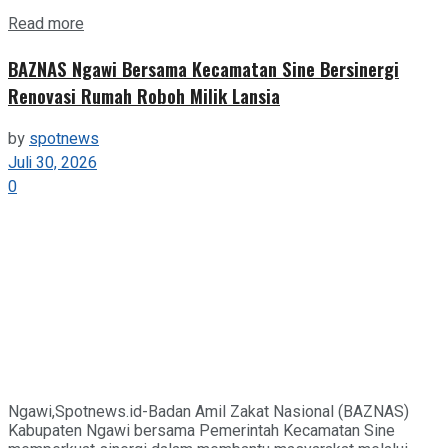
Details
Read more
BAZNAS Ngawi Bersama Kecamatan Sine Bersinergi
Renovasi Rumah Roboh Milik Lansia
by
spotnews
Juli 30, 2026
0
Ngawi,Spotnews.id-Badan Amil Zakat Nasional (BAZNAS)
Kabupaten Ngawi bersama Pemerintah Kecamatan Sine