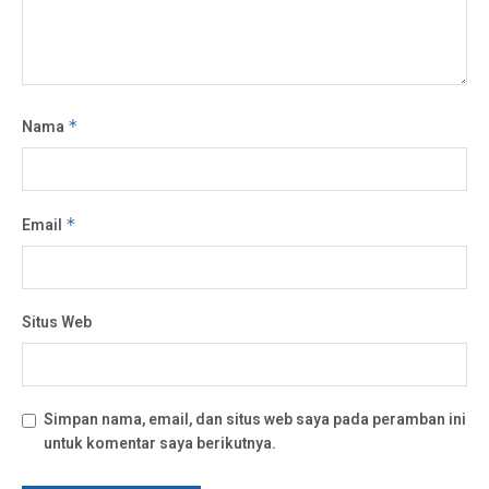
Nama
*
Email
*
Situs Web
Simpan nama, email, dan situs web saya pada peramban ini
untuk komentar saya berikutnya.