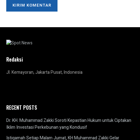
Redaksi
Jl. Kemayoran, Jakarta Pusat, Indonesia
RECENT POSTS
Dr. KH. Muhammad Zakki Soroti Kepastian Hukum untuk Ciptakan
Iklim Investasi Perkebunan yang Kondusif
Istiqamah Setiap Malam Jumat, KH Muhammad Zakki Gelar