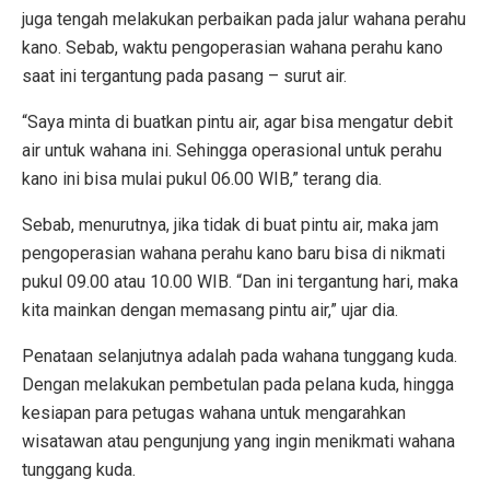
juga tengah melakukan perbaikan pada jalur wahana perahu
kano. Sebab, waktu pengoperasian wahana perahu kano
saat ini tergantung pada pasang – surut air.
“Saya minta di buatkan pintu air, agar bisa mengatur debit
air untuk wahana ini. Sehingga operasional untuk perahu
kano ini bisa mulai pukul 06.00 WIB,” terang dia.
Sebab, menurutnya, jika tidak di buat pintu air, maka jam
pengoperasian wahana perahu kano baru bisa di nikmati
pukul 09.00 atau 10.00 WIB. “Dan ini tergantung hari, maka
kita mainkan dengan memasang pintu air,” ujar dia.
Penataan selanjutnya adalah pada wahana tunggang kuda.
Dengan melakukan pembetulan pada pelana kuda, hingga
kesiapan para petugas wahana untuk mengarahkan
wisatawan atau pengunjung yang ingin menikmati wahana
tunggang kuda.