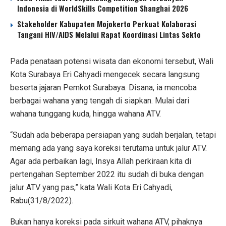
Indonesia di WorldSkills Competition Shanghai 2026
Stakeholder Kabupaten Mojokerto Perkuat Kolaborasi
Tangani HIV/AIDS Melalui Rapat Koordinasi Lintas Sekto
Pada penataan potensi wisata dan ekonomi tersebut, Wali
Kota Surabaya Eri Cahyadi mengecek secara langsung
beserta jajaran Pemkot Surabaya. Disana, ia mencoba
berbagai wahana yang tengah di siapkan. Mulai dari
wahana tunggang kuda, hingga wahana ATV.
“Sudah ada beberapa persiapan yang sudah berjalan, tetapi
memang ada yang saya koreksi terutama untuk jalur ATV.
Agar ada perbaikan lagi, Insya Allah perkiraan kita di
pertengahan September 2022 itu sudah di buka dengan
jalur ATV yang pas,” kata Wali Kota Eri Cahyadi,
Rabu(31/8/2022).
Bukan hanya koreksi pada sirkuit wahana ATV, pihaknya