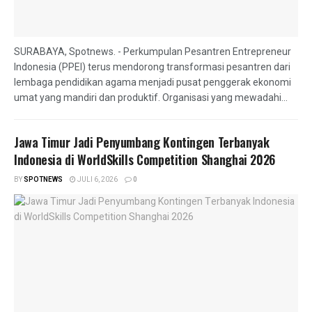
SURABAYA, Spotnews. - Perkumpulan Pesantren Entrepreneur
Indonesia (PPEI) terus mendorong transformasi pesantren dari
lembaga pendidikan agama menjadi pusat penggerak ekonomi
umat yang mandiri dan produktif. Organisasi yang mewadahi...
Jawa Timur Jadi Penyumbang Kontingen Terbanyak
Indonesia di WorldSkills Competition Shanghai 2026
BY
SPOTNEWS
JULI 6, 2026
0