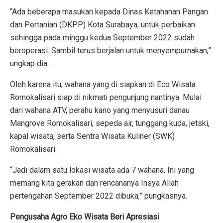
“Ada beberapa masukan kepada Dinas Ketahanan Pangan
dan Pertanian (DKPP) Kota Surabaya, untuk perbaikan
sehingga pada minggu kedua September 2022 sudah
beroperasi. Sambil terus berjalan untuk menyempurnakan,”
ungkap dia.
Oleh karena itu, wahana yang di siapkan di Eco Wisata
Romokalisari siap di nikmati pengunjung nantinya. Mulai
dari wahana ATV, perahu kano yang menyusuri danau
Mangrove Romokalisari, sepeda air, tunggang kuda, jetski,
kapal wisata, serta Sentra Wisata Kuliner (SWK)
Romokalisari.
“Jadi dalam satu lokasi wisata ada 7 wahana. Ini yang
memang kita gerakan dan rencananya Insya Allah
pertengahan September 2022 dibuka,” pungkasnya.
Pengusaha Agro Eko Wisata Beri Apresiasi