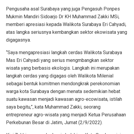
Pengusaha asal Surabaya yang juga Pengasuh Ponpes
Mukmin Mandiri Sidoarjo Dr KH Muhammad Zakki MSi,
memberi apresiasi kepada Walikota Surabaya Eri Cahyadi,
atas langka seriusnya kembangkan sektor ekowisata yang
digagasnya.
“Saya mengapresiasi langkah cerdas Walikota Surabaya
Mas Eri Cahyadi yang serius mengmbangkan sektor
wisata yang berbasis ekologis. Langkah ini merupakan
langkah cerdas yang digagas oleh Walikota Milenial
sebagai bentuk komitmen mendongkrak perekonomian
warga kota Surabaya dengan menata sedemikian hebat
suatu kawasan menjadi kawasan agro-ecowisata, istilah
saya begitu,”, kata Muhammad Zakki, seorang
entrepreneur agro-wisata yang menjadi Ketua Perusahaan
Perkebunan Besar di Jatim, Jumat (2/9/2022).