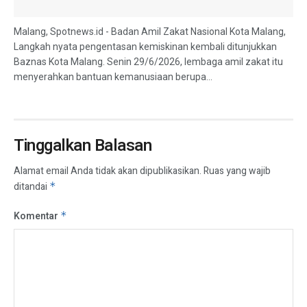
Malang, Spotnews.id - Badan Amil Zakat Nasional Kota Malang,
Langkah nyata pengentasan kemiskinan kembali ditunjukkan
Baznas Kota Malang. Senin 29/6/2026, lembaga amil zakat itu
menyerahkan bantuan kemanusiaan berupa...
Tinggalkan Balasan
Alamat email Anda tidak akan dipublikasikan.
Ruas yang wajib
ditandai
*
Komentar
*