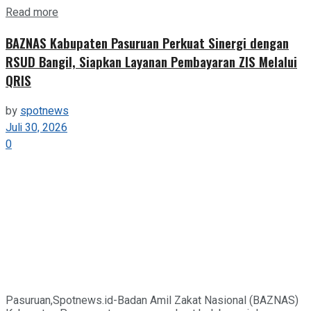
Details
Read more
BAZNAS Kabupaten Pasuruan Perkuat Sinergi dengan
RSUD Bangil, Siapkan Layanan Pembayaran ZIS Melalui
QRIS
by
spotnews
Juli 30, 2026
0
Pasuruan,Spotnews.id-Badan Amil Zakat Nasional (BAZNAS)