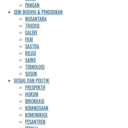
PANGAN
SENI BUDAYA & PENDIDIKAN
NUSANTARA
TRADISI
GALERI
FILM
SASTRA
RELIGI
SAINS
TEKNOLOGI
SOSOK
SOSIAL DAN POLITIK
PRESPEKTIF
HUKUM
BIROKRASI
KEBANGSAAN
KOMUNIKASI
PESANTREN