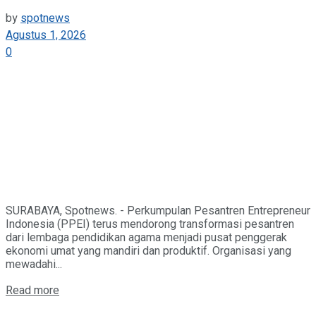
by
spotnews
Agustus 1, 2026
0
SURABAYA, Spotnews. - Perkumpulan Pesantren Entrepreneur
Indonesia (PPEI) terus mendorong transformasi pesantren
dari lembaga pendidikan agama menjadi pusat penggerak
ekonomi umat yang mandiri dan produktif. Organisasi yang
mewadahi...
Details
Read more