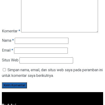
Komentar
*
Nama
*
Email
*
Situs Web
Simpan nama, email, dan situs web saya pada peramban ini
untuk komentar saya berikutnya.