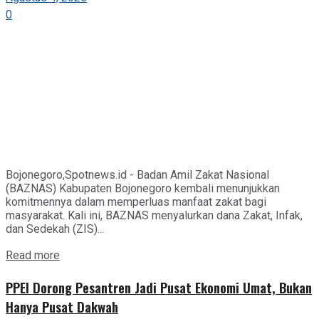
0
Bojonegoro,Spotnews.id - Badan Amil Zakat Nasional
(BAZNAS) Kabupaten Bojonegoro kembali menunjukkan
komitmennya dalam memperluas manfaat zakat bagi
masyarakat. Kali ini, BAZNAS menyalurkan dana Zakat, Infak,
dan Sedekah (ZIS)...
Details
Read more
PPEI Dorong Pesantren Jadi Pusat Ekonomi Umat, Bukan
Hanya Pusat Dakwah