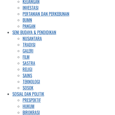
KEUANGAN
INVESTASI
PERTANIAN DAN PERKEBUNAN
BUMN
PANGAN
SENI BUDAYA & PENDIDIKAN
NUSANTARA
TRADISI
GALERI
FILM
SASTRA
RELIGI
SAINS
TEKNOLOGI
SOSOK
SOSIAL DAN POLITIK
PRESPEKTIF
HUKUM
BIROKRASI