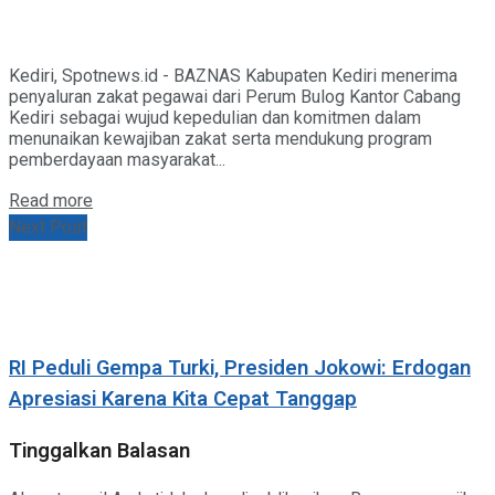
Kediri, Spotnews.id - BAZNAS Kabupaten Kediri menerima
penyaluran zakat pegawai dari Perum Bulog Kantor Cabang
Kediri sebagai wujud kepedulian dan komitmen dalam
menunaikan kewajiban zakat serta mendukung program
pemberdayaan masyarakat...
Details
Read more
Next Post
RI Peduli Gempa Turki, Presiden Jokowi: Erdogan
Apresiasi Karena Kita Cepat Tanggap
Tinggalkan Balasan