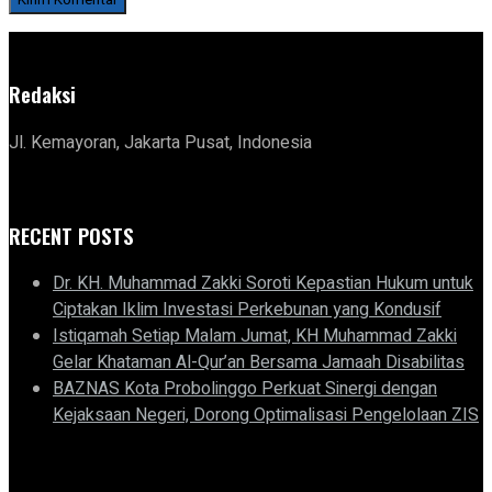
Redaksi
Jl. Kemayoran, Jakarta Pusat, Indonesia
RECENT POSTS
Dr. KH. Muhammad Zakki Soroti Kepastian Hukum untuk
Ciptakan Iklim Investasi Perkebunan yang Kondusif
Istiqamah Setiap Malam Jumat, KH Muhammad Zakki
Gelar Khataman Al-Qur’an Bersama Jamaah Disabilitas
BAZNAS Kota Probolinggo Perkuat Sinergi dengan
Kejaksaan Negeri, Dorong Optimalisasi Pengelolaan ZIS