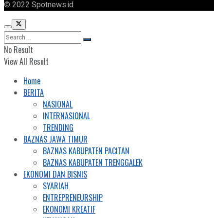
© 2022 Spotnews.id
No Result
View All Result
Home
BERITA
NASIONAL
INTERNASIONAL
TRENDING
BAZNAS JAWA TIMUR
BAZNAS KABUPATEN PACITAN
BAZNAS KABUPATEN TRENGGALEK
EKONOMI DAN BISNIS
SYARIAH
ENTREPRENEURSHIP
EKONOMI KREATIF