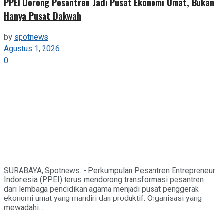
PPEI Dorong Pesantren Jadi Pusat Ekonomi Umat, Bukan
Hanya Pusat Dakwah
by
spotnews
Agustus 1, 2026
0
SURABAYA, Spotnews. - Perkumpulan Pesantren Entrepreneur
Indonesia (PPEI) terus mendorong transformasi pesantren
dari lembaga pendidikan agama menjadi pusat penggerak
ekonomi umat yang mandiri dan produktif. Organisasi yang
mewadahi...