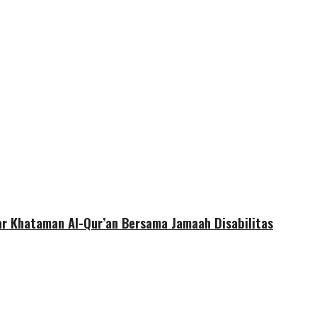
r Khataman Al-Qur’an Bersama Jamaah Disabilitas