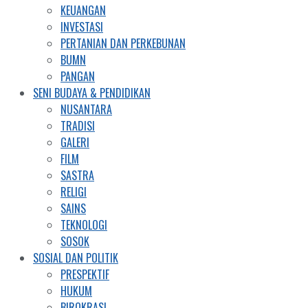
KEUANGAN
INVESTASI
PERTANIAN DAN PERKEBUNAN
BUMN
PANGAN
SENI BUDAYA & PENDIDIKAN
NUSANTARA
TRADISI
GALERI
FILM
SASTRA
RELIGI
SAINS
TEKNOLOGI
SOSOK
SOSIAL DAN POLITIK
PRESPEKTIF
HUKUM
BIROKRASI