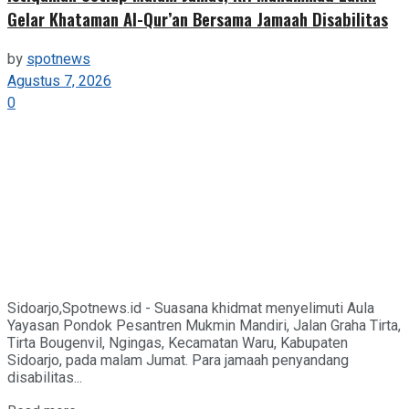
Gelar Khataman Al-Qur’an Bersama Jamaah Disabilitas
by
spotnews
Agustus 7, 2026
0
Sidoarjo,Spotnews.id - Suasana khidmat menyelimuti Aula
Yayasan Pondok Pesantren Mukmin Mandiri, Jalan Graha Tirta,
Tirta Bougenvil, Ngingas, Kecamatan Waru, Kabupaten
Sidoarjo, pada malam Jumat. Para jamaah penyandang
disabilitas...