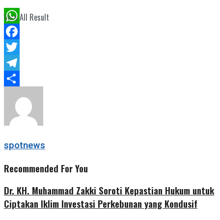
View All Result
WhatsApp
Facebook
Twitter
Telegram
Share
spotnews
Recommended For You
Dr. KH. Muhammad Zakki Soroti Kepastian Hukum untuk
Ciptakan Iklim Investasi Perkebunan yang Kondusif