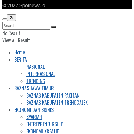
© 2022 Spotnews.id
No Result
View All Result
Home
BERITA
NASIONAL
INTERNASIONAL
TRENDING
BAZNAS JAWA TIMUR
BAZNAS KABUPATEN PACITAN
BAZNAS KABUPATEN TRENGGALEK
EKONOMI DAN BISNIS
SYARIAH
ENTREPRENEURSHIP
EKONOMI KREATIF