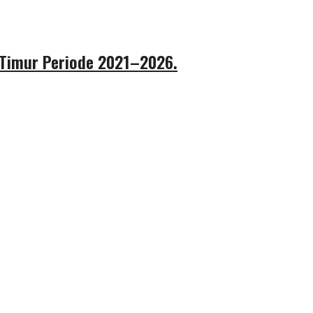
 Timur Periode 2021–2026.