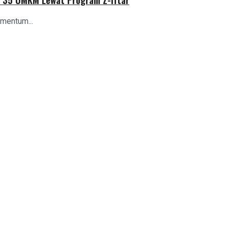
mentum...