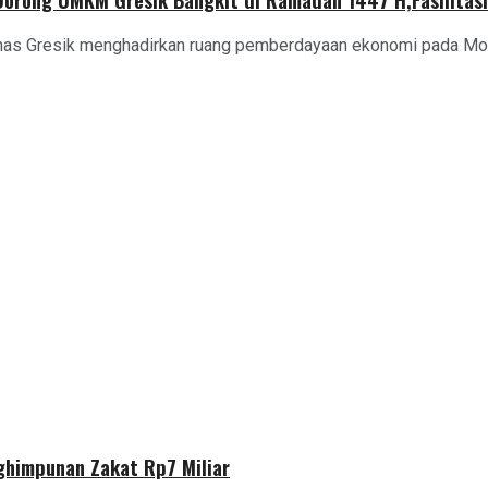
znas Gresik menghadirkan ruang pemberdayaan ekonomi pada Mo
himpunan Zakat Rp7 Miliar