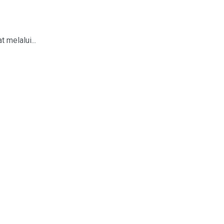
melalui...