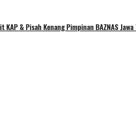
dit KAP & Pisah Kenang Pimpinan BAZNAS Jawa