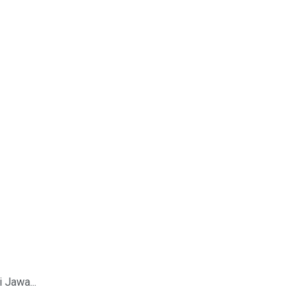
 Jawa...