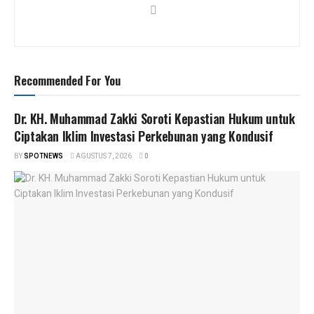
Recommended For You
Dr. KH. Muhammad Zakki Soroti Kepastian Hukum untuk
Ciptakan Iklim Investasi Perkebunan yang Kondusif
BY
SPOTNEWS
AGUSTUS 7, 2026
0