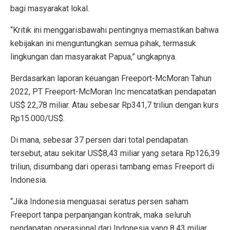
bagi masyarakat lokal.
“Kritik ini menggarisbawahi pentingnya memastikan bahwa
kebijakan ini menguntungkan semua pihak, termasuk
lingkungan dan masyarakat Papua,” ungkapnya.
Berdasarkan laporan keuangan Freeport-McMoran Tahun
2022, PT Freeport-McMoran Inc mencatatkan pendapatan
US$ 22,78 miliar. Atau sebesar Rp341,7 triliun dengan kurs
Rp15.000/US$.
Di mana, sebesar 37 persen dari total pendapatan
tersebut, atau sekitar US$8,43 miliar yang setara Rp126,39
triliun, disumbang dari operasi tambang emas Freeport di
Indonesia.
“Jika Indonesia menguasai seratus persen saham
Freeport tanpa perpanjangan kontrak, maka seluruh
pendapatan operasional dari Indonesia yang 8,43 miliar