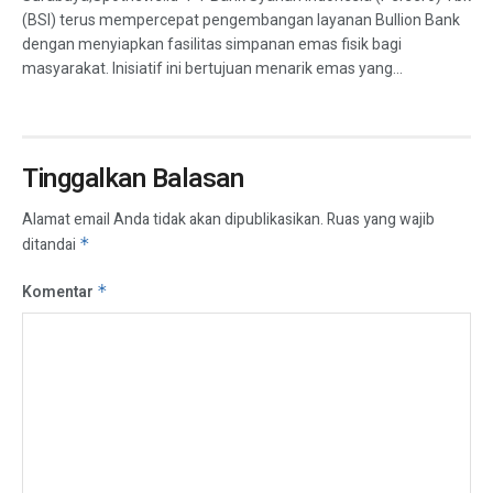
(BSI) terus mempercepat pengembangan layanan Bullion Bank
dengan menyiapkan fasilitas simpanan emas fisik bagi
masyarakat. Inisiatif ini bertujuan menarik emas yang...
Tinggalkan Balasan
Alamat email Anda tidak akan dipublikasikan.
Ruas yang wajib
ditandai
*
Komentar
*