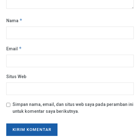
Nama
*
Email
*
Situs Web
Simpan nama, email, dan situs web saya pada peramban ini
untuk komentar saya berikutnya.