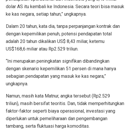
dolar AS itu kembali ke Indonesia. Secara teori bisa masuk
ke kas negara, setiap tahun,” ungkapnya.
Dalam 20 tahun, kata dia, tanpa perpanjangan kontrak dan
dengan kepemilikan penuh, potensi pendapatan total
adalah 20 tahun dikalikan US$ 8,43 miliar, ketemu
US$168,6 miliar atau Rp2.529 triliun.
“Ini merupakan peningkatan signifikan dibandingkan
dengan skenario kepemilikan 51 persen di mana hanya
sebagian pendapatan yang masuk ke kas negara,”
ungkapnya.
Namun, masih kata Matnur, angka tersebut (Rp2.529
triliun), masih bersifat teoritis. Dan, tidak memperhitungkan
faktor-faktor seperti biaya operasional, investasi yang
diperlukan untuk pemeliharaan dan pengembangan
tambang, serta fluktuasi harga komoditas.