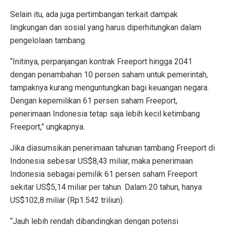
Selain itu, ada juga pertimbangan terkait dampak
lingkungan dan sosial yang harus diperhitungkan dalam
pengelolaan tambang.
“Initinya, perpanjangan kontrak Freeport hingga 2041
dengan penambahan 10 persen saham untuk pemerintah,
tampaknya kurang menguntungkan bagi keuangan negara.
Dengan kepemilikan 61 persen saham Freeport,
penerimaan Indonesia tetap saja lebih kecil ketimbang
Freeport,” ungkapnya.
Jika diasumsikan penerimaan tahunan tambang Freeport di
Indonesia sebesar US$8,43 miliar, maka penerimaan
Indonesia sebagai pemilik 61 persen saham Freeport
sekitar US$5,14 miliar per tahun. Dalam 20 tahun, hanya
US$102,8 miliar (Rp1.542 triliun).
“Jauh lebih rendah dibandingkan dengan potensi