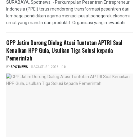
SURABAYA, Spotnews. - Perkumpulan Pesantren Entrepreneur
Indonesia (PPEI) terus mendorong transformasi pesantren dari
lembaga pendidikan agama menjadi pusat penggerak ekonomi
umat yang mandiri dan produktif. Organisasi yang mewadahi...
GPP Jatim Dorong Dialog Atasi Tuntutan APTRI Soal
Kenaikan HPP Gula, Usulkan Tiga Solusi kepada
Pemerintah
BY
SPOTNEWS
AGUSTUS 1, 2026
0