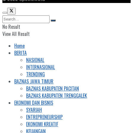
No Result
View All Result
Home
BERITA
NASIONAL
INTERNASIONAL
TRENDING
BAZNAS JAWA TIMUR
BAZNAS KABUPATEN PACITAN
BAZNAS KABUPATEN TRENGGALEK
EKONOMI DAN BISNIS
SYARIAH
ENTREPRENEURSHIP
EKONOMI KREATIF
KEUANGAN