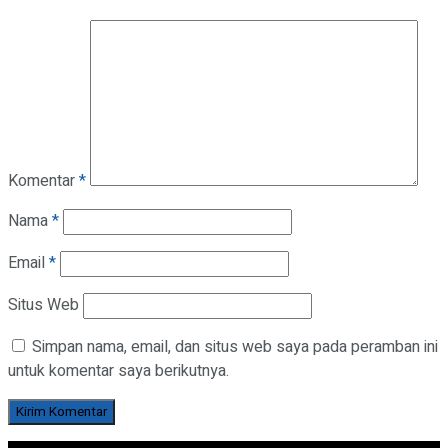
Komentar
*
Nama
*
Email
*
Situs Web
Simpan nama, email, dan situs web saya pada peramban ini
untuk komentar saya berikutnya.