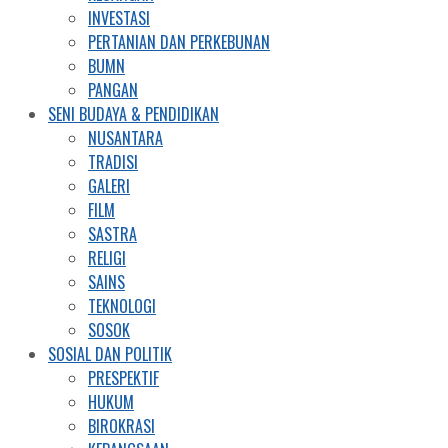
INVESTASI
PERTANIAN DAN PERKEBUNAN
BUMN
PANGAN
SENI BUDAYA & PENDIDIKAN
NUSANTARA
TRADISI
GALERI
FILM
SASTRA
RELIGI
SAINS
TEKNOLOGI
SOSOK
SOSIAL DAN POLITIK
PRESPEKTIF
HUKUM
BIROKRASI