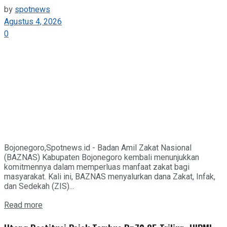
by
spotnews
Agustus 4, 2026
0
Bojonegoro,Spotnews.id - Badan Amil Zakat Nasional
(BAZNAS) Kabupaten Bojonegoro kembali menunjukkan
komitmennya dalam memperluas manfaat zakat bagi
masyarakat. Kali ini, BAZNAS menyalurkan dana Zakat, Infak,
dan Sedekah (ZIS)...
Details
Read more