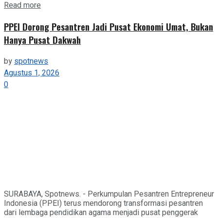
Details
Read more
PPEI Dorong Pesantren Jadi Pusat Ekonomi Umat, Bukan
Hanya Pusat Dakwah
by
spotnews
Agustus 1, 2026
0
SURABAYA, Spotnews. - Perkumpulan Pesantren Entrepreneur
Indonesia (PPEI) terus mendorong transformasi pesantren
dari lembaga pendidikan agama menjadi pusat penggerak