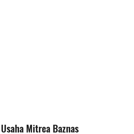
Usaha Mitrea Baznas