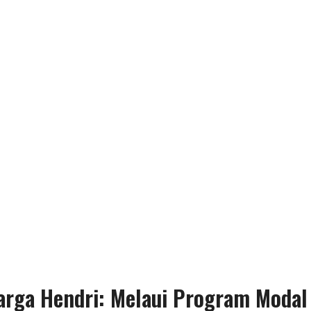
rga Hendri: Melaui Program Modal 