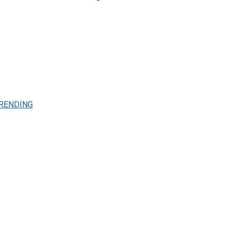
RENDING