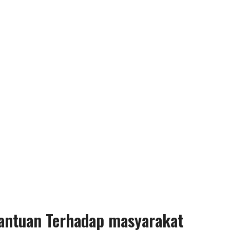
antuan Terhadap masyarakat