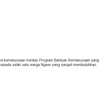
ya kemanusiaan melalui Program Bantuan Kemanusiaan yang
 kepada salah satu warga Ngawi yang sangat membutuhkan,