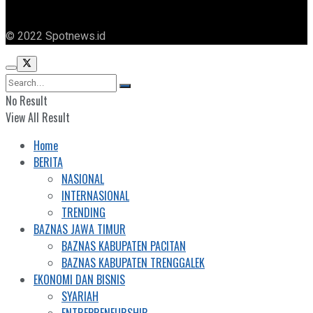
© 2022 Spotnews.id
No Result
View All Result
Home
BERITA
NASIONAL
INTERNASIONAL
TRENDING
BAZNAS JAWA TIMUR
BAZNAS KABUPATEN PACITAN
BAZNAS KABUPATEN TRENGGALEK
EKONOMI DAN BISNIS
SYARIAH
ENTREPRENEURSHIP