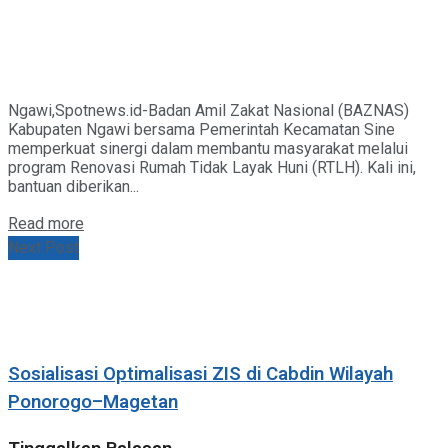
Ngawi,Spotnews.id-Badan Amil Zakat Nasional (BAZNAS)
Kabupaten Ngawi bersama Pemerintah Kecamatan Sine
memperkuat sinergi dalam membantu masyarakat melalui
program Renovasi Rumah Tidak Layak Huni (RTLH). Kali ini,
bantuan diberikan...
Details
Read more
Next Post
Sosialisasi Optimalisasi ZIS di Cabdin Wilayah
Ponorogo–Magetan