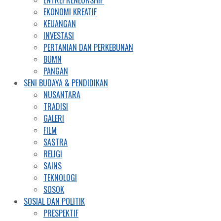
EKONOMI KREATIF
KEUANGAN
INVESTASI
PERTANIAN DAN PERKEBUNAN
BUMN
PANGAN
SENI BUDAYA & PENDIDIKAN
NUSANTARA
TRADISI
GALERI
FILM
SASTRA
RELIGI
SAINS
TEKNOLOGI
SOSOK
SOSIAL DAN POLITIK
PRESPEKTIF