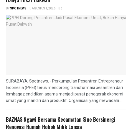
BY
SPOTNEWS
AGUSTUS 1, 2026
0
SURABAYA, Spotnews. - Perkumpulan Pesantren Entrepreneur
Indonesia (PPEI) terus mendorong transformasi pesantren dari
lembaga pendidikan agama menjadi pusat penggerak ekonomi
umat yang mandiri dan produktif. Organisasi yang mewadahi...
BAZNAS Ngawi Bersama Kecamatan Sine Bersinergi
Renovasi Rumah Roboh Milik Lansia