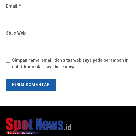
Email
*
Situs Web
Simpan nama, email, dan situs web saya pada peramban ini
untuk komentar saya berikutnya.