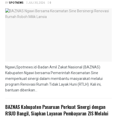
BY
SPOTNEWS
JULI 30, 2026
0
Ngawi,Spotnews.id-Badan Amil Zakat Nasional (BAZNAS)
Kabupaten Ngawi bersama Pemerintah Kecamatan Sine
memperkuat sinergi dalam membantu masyarakat melalui
program Renovasi Rumah Tidak Layak Huni (RTLH). Kali ini,
bantuan diberikan...
BAZNAS Kabupaten Pasuruan Perkuat Sinergi dengan
RSUD Bangil, Siapkan Layanan Pembayaran ZIS Melalui