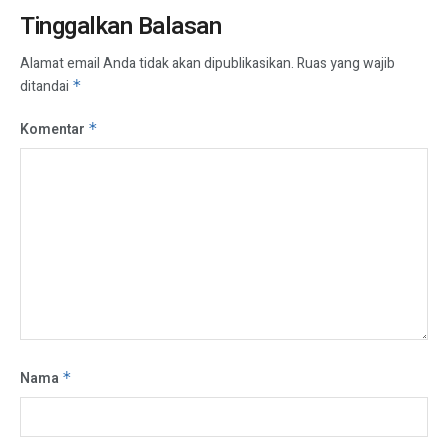
Tinggalkan Balasan
Alamat email Anda tidak akan dipublikasikan.
Ruas yang wajib
ditandai
*
Komentar
*
Nama
*