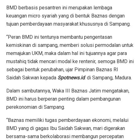
BMD berbasis pesantren ini merupakan lembaga
keuangan micro syariah yang di bentuk Baznas dengan
tujuan pemberdayaan masyarakat khususnya di Sampang.
“Peran BMD ini tentunya membantu pengentasan
kemiskinan di sampang, memberi solusi permodalan untuk
memajukan UKM, maka dalam hal ini tujuannya agar para
mustahiq tidak mencari modal ke rentenir, semoga BMD ini
sebagai bentuk perubahan, ujar Pimpinan Baznas RI
Saidah Sakwan kepada
Spotnews.id
. di Sampang, Madura.
Dalam sambutannya, Waka III Baznas Jatim mengatakan,
BMD ini harus berperan penting dalam pembangunan
perekonomian di Sampang.
“Baznas memiliki tugas pemberdayaan ekonomi, melalui
BMD yang di gagas Ibu Saidah Sakwan, mari digerakan
bersama-sama berkolaborasi membangun percepatan