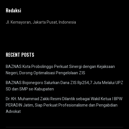
Redaksi
Jl. Kemayoran, Jakarta Pusat, Indonesia
RECENT POSTS
BAZNAS Kota Probolinggo Perkuat Sinergi dengan Kejaksaan
Negeri, Dorong Optimalisasi Pengelolaan ZIS
BAZNAS Bojonegoro Salurkan Dana ZIS Rp254,7 Juta Melalui UPZ
SD dan SMP se-Kabupaten
Dr. KH. Muhammad Zakki Resmi Dilantik sebagai Wakil Ketua I BPW
PERADIN Jatim, Siap Perkuat Profesionalisme dan Pengabdian
Advokat